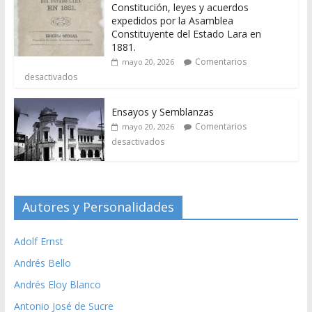
Constitución, leyes y acuerdos
expedidos por la Asamblea
Constituyente del Estado Lara en
1881.
Comentarios
mayo 20, 2026
desactivados
Ensayos y Semblanzas
Comentarios
mayo 20, 2026
desactivados
Autores y Personalidades
Adolf Ernst
Andrés Bello
Andrés Eloy Blanco
Antonio José de Sucre