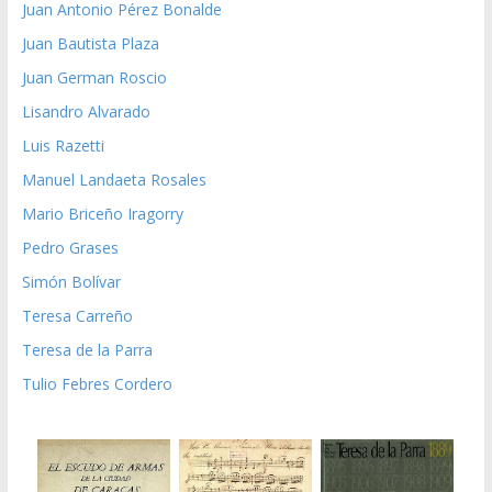
Juan Antonio Pérez Bonalde
Juan Bautista Plaza
Juan German Roscio
Lisandro Alvarado
Luis Razetti
Manuel Landaeta Rosales
Mario Briceño Iragorry
Pedro Grases
Simón Bolívar
Teresa Carreño
Teresa de la Parra
Tulio Febres Cordero