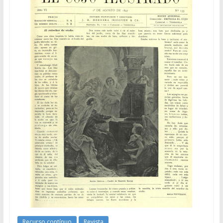
Recurso contínuo
Revista