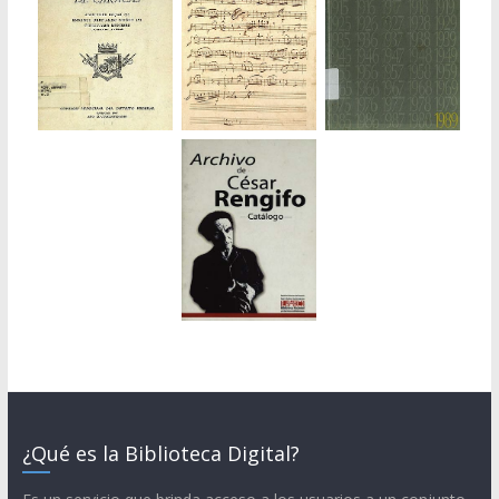
¿Qué es la Biblioteca Digital?