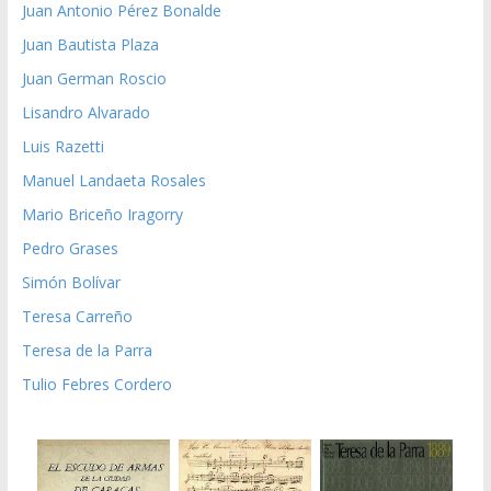
Juan Antonio Pérez Bonalde
Juan Bautista Plaza
Juan German Roscio
Lisandro Alvarado
Luis Razetti
Manuel Landaeta Rosales
Mario Briceño Iragorry
Pedro Grases
Simón Bolívar
Teresa Carreño
Teresa de la Parra
Tulio Febres Cordero