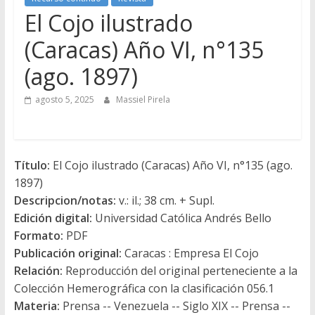
El Cojo ilustrado
(Caracas) Año VI, n°135
(ago. 1897)
agosto 5, 2025
Massiel Pirela
Título:
El Cojo ilustrado (Caracas) Año VI, n°135 (ago.
1897)
Descripcion/notas:
v.: il.; 38 cm. + Supl.
Edición digital:
Universidad Católica Andrés Bello
Formato:
PDF
Publicación original:
Caracas : Empresa El Cojo
Relación:
Reproducción del original perteneciente a la
Colección Hemerográfica con la clasificación 056.1
Materia:
Prensa -- Venezuela -- Siglo XIX -- Prensa --