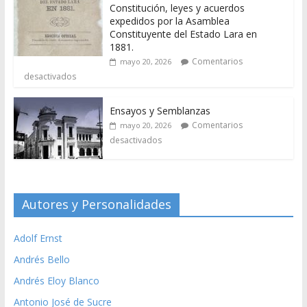
Constitución, leyes y acuerdos
expedidos por la Asamblea
Constituyente del Estado Lara en
1881.
Comentarios
mayo 20, 2026
desactivados
Ensayos y Semblanzas
Comentarios
mayo 20, 2026
desactivados
Autores y Personalidades
Adolf Ernst
Andrés Bello
Andrés Eloy Blanco
Antonio José de Sucre