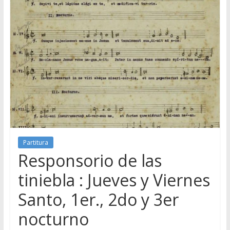
Partitura
Responsorio de las
tiniebla : Jueves y Viernes
Santo, 1er., 2do y 3er
nocturno