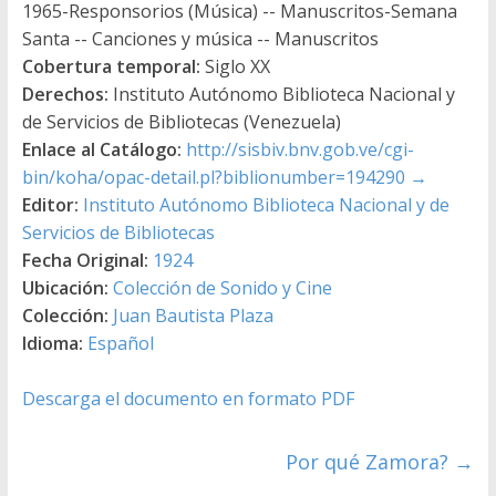
1965-Responsorios (Música) -- Manuscritos-Semana
Santa -- Canciones y música -- Manuscritos
Cobertura temporal:
Siglo XX
Derechos:
Instituto Autónomo Biblioteca Nacional y
de Servicios de Bibliotecas (Venezuela)
Enlace al Catálogo:
http://sisbiv.bnv.gob.ve/cgi-
bin/koha/opac-detail.pl?biblionumber=194290
→
Editor:
Instituto Autónomo Biblioteca Nacional y de
Servicios de Bibliotecas
Fecha Original:
1924
Ubicación:
Colección de Sonido y Cine
Colección:
Juan Bautista Plaza
Idioma:
Español
Descarga el documento en formato PDF
Por qué Zamora?
→