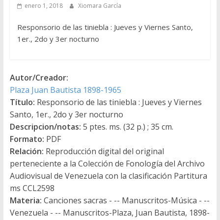
enero 1, 2018
Xiomara García
Responsorio de las tiniebla : Jueves y Viernes Santo,
1er., 2do y 3er nocturno
Autor/Creador:
Plaza Juan Bautista 1898-1965
Título:
Responsorio de las tiniebla : Jueves y Viernes
Santo, 1er., 2do y 3er nocturno
Descripcion/notas:
5 ptes. ms. (32 p.) ; 35 cm.
Formato:
PDF
Relación:
Reproducción digital del original
perteneciente a la Colección de Fonología del Archivo
Audiovisual de Venezuela con la clasificación Partitura
ms CCL2598
Materia:
Canciones sacras - -- Manuscritos-Música - --
Venezuela - -- Manuscritos-Plaza, Juan Bautista, 1898-