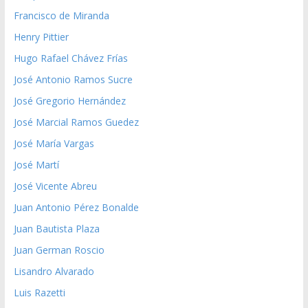
Francisco de Miranda
Henry Pittier
Hugo Rafael Chávez Frías
José Antonio Ramos Sucre
José Gregorio Hernández
José Marcial Ramos Guedez
José María Vargas
José Martí
José Vicente Abreu
Juan Antonio Pérez Bonalde
Juan Bautista Plaza
Juan German Roscio
Lisandro Alvarado
Luis Razetti