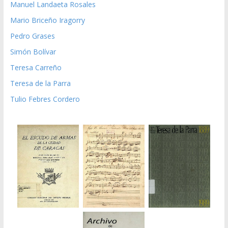
Manuel Landaeta Rosales
Mario Briceño Iragorry
Pedro Grases
Simón Bolívar
Teresa Carreño
Teresa de la Parra
Tulio Febres Cordero