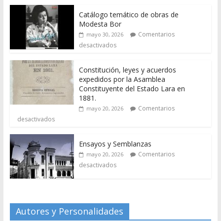
Catálogo temático de obras de
Modesta Bor
Comentarios
mayo 30, 2026
desactivados
Constitución, leyes y acuerdos
expedidos por la Asamblea
Constituyente del Estado Lara en
1881.
Comentarios
mayo 20, 2026
desactivados
Ensayos y Semblanzas
Comentarios
mayo 20, 2026
desactivados
Autores y Personalidades