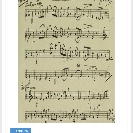
Partitura