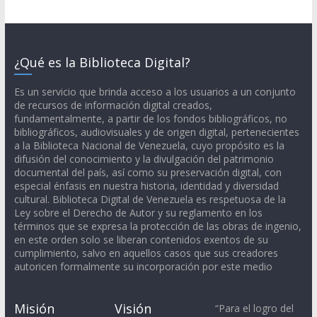
¿Qué es la Biblioteca Digital?
Es un servicio que brinda acceso a los usuarios a un conjunto
de recursos de información digital creados,
fundamentalmente, a partir de los fondos bibliográficos, no
bibliográficos, audiovisuales y de origen digital, pertenecientes
a la Biblioteca Nacional de Venezuela, cuyo propósito es la
difusión del conocimiento y la divulgación del patrimonio
documental del país, así como su preservación digital, con
especial énfasis en nuestra historia, identidad y diversidad
cultural. Biblioteca Digital de Venezuela es respetuosa de la
Ley sobre el Derecho de Autor y su reglamento en los
términos que se expresa la protección de las obras de ingenio,
en este orden solo se liberan contenidos exentos de su
cumplimiento, salvo en aquellos casos que sus creadores
autoricen formalmente su incorporación por este medio
Misión
Visión
“Para el logro del