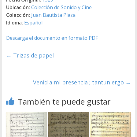
Ubicación:
Colección de Sonido y Cine
Colección:
Juan Bautista Plaza
Idioma:
Español
Descarga el documento en formato PDF
←
Trizas de papel
Venid a mi presencia ; tantun ergo
→
También te puede gustar