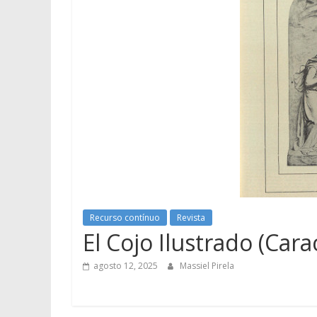
Recurso contínuo
Revista
El Cojo Ilustrado (Cara
agosto 12, 2025
Massiel Pirela