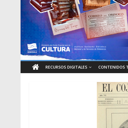
RECURSOS DIGITALES
CONTENIDOS 