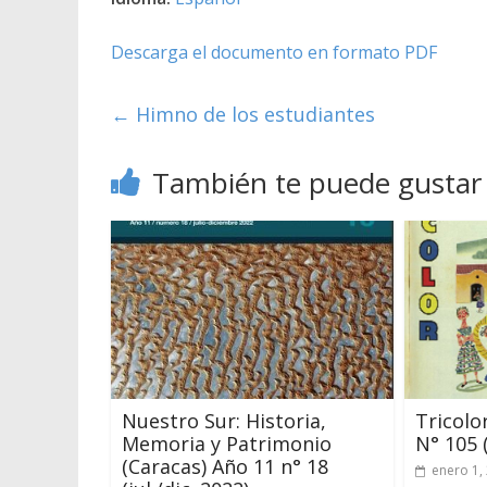
Descarga el documento en formato PDF
←
Himno de los estudiantes
También te puede gustar
Nuestro Sur: Historia,
Tricolo
Memoria y Patrimonio
N° 105 (
(Caracas) Año 11 n° 18
enero 1,