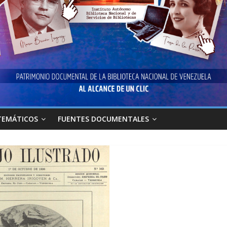
TEMÁTICOS
FUENTES DOCUMENTALES