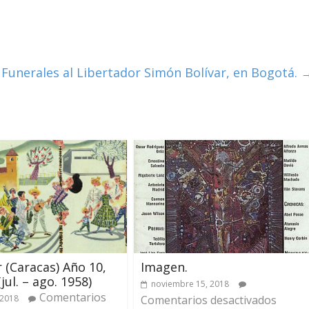
Funerales al Libertador Simón Bolívar, en Bogotá.
r (Caracas) Año 10,
Imagen.
jul. – ago. 1958)
noviembre 15, 2018
Comentarios
 2018
Comentarios desactivados