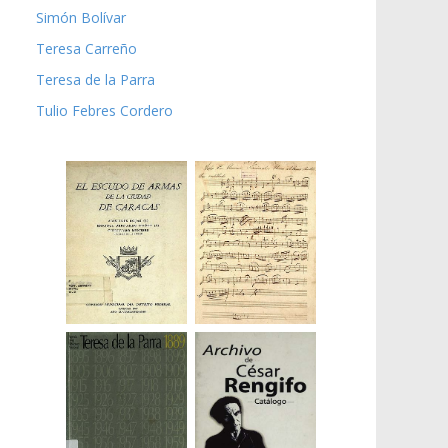
Simón Bolívar
Teresa Carreño
Teresa de la Parra
Tulio Febres Cordero