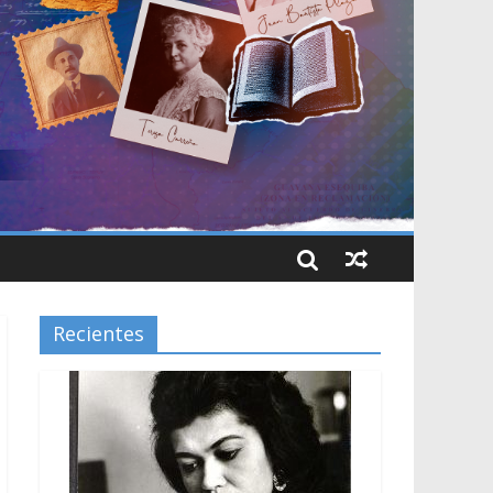
Recientes