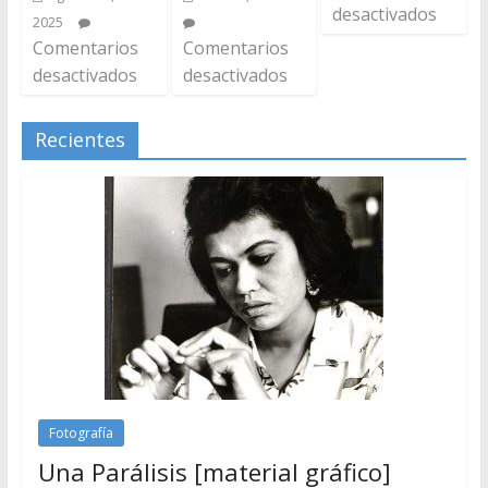
desactivados
2025
Comentarios
Comentarios
desactivados
desactivados
Recientes
Fotografía
Una Parálisis [material gráfico]