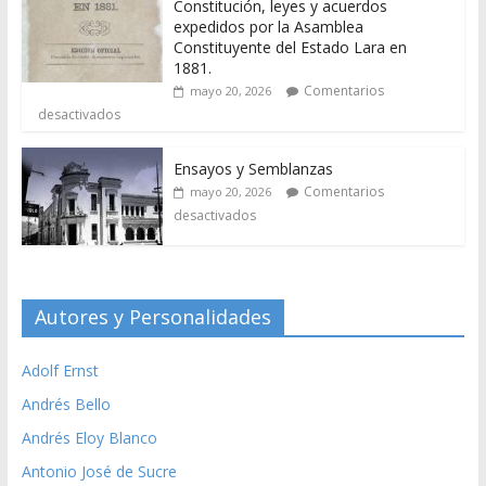
Constitución, leyes y acuerdos
expedidos por la Asamblea
Constituyente del Estado Lara en
1881.
Comentarios
mayo 20, 2026
desactivados
Ensayos y Semblanzas
Comentarios
mayo 20, 2026
desactivados
Autores y Personalidades
Adolf Ernst
Andrés Bello
Andrés Eloy Blanco
Antonio José de Sucre