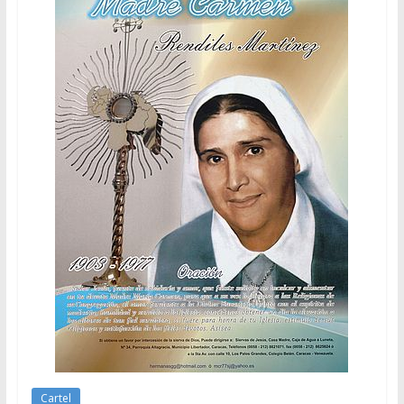
Cartel