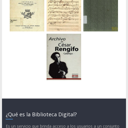
¿Qué es la Biblioteca Digital?
Es un servicio que brinda acceso a los usuarios a un conjunto