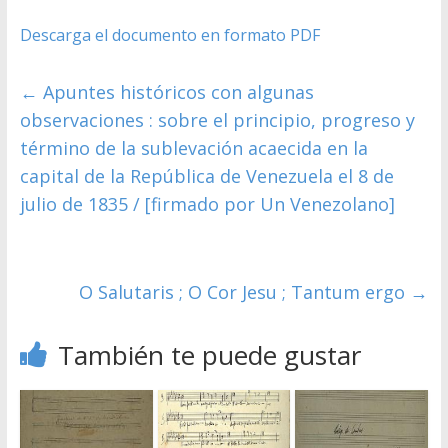
Descarga el documento en formato PDF
←
Apuntes históricos con algunas
observaciones : sobre el principio, progreso y
término de la sublevación acaecida en la
capital de la República de Venezuela el 8 de
julio de 1835 / [firmado por Un Venezolano]
O Salutaris ; O Cor Jesu ; Tantum ergo
→
También te puede gustar