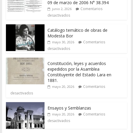
09 de marzo de 2006 N° 38.394
Comentarios
junio 2, 2026
desactivados
Catálogo temático de obras de
Modesta Bor
Comentarios
mayo 30, 2026
desactivados
Constitución, leyes y acuerdos
expedidos por la Asamblea
Constituyente del Estado Lara en
1881.
Comentarios
mayo 20, 2026
desactivados
Ensayos y Semblanzas
Comentarios
mayo 20, 2026
desactivados