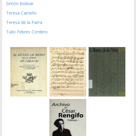
Simón Bolívar
Teresa Carreño
Teresa de la Parra
Tulio Febres Cordero