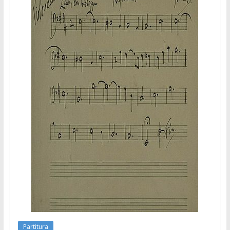
Partitura