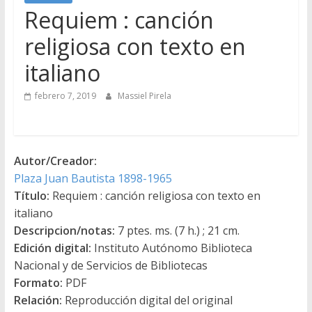
Requiem : canción
religiosa con texto en
italiano
febrero 7, 2019
Massiel Pirela
Autor/Creador:
Plaza Juan Bautista 1898-1965
Título:
Requiem : canción religiosa con texto en
italiano
Descripcion/notas:
7 ptes. ms. (7 h.) ; 21 cm.
Edición digital:
Instituto Autónomo Biblioteca
Nacional y de Servicios de Bibliotecas
Formato:
PDF
Relación:
Reproducción digital del original