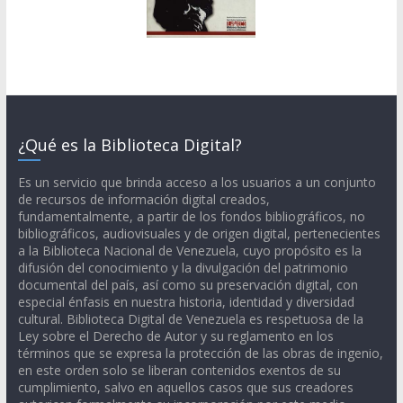
¿Qué es la Biblioteca Digital?
Es un servicio que brinda acceso a los usuarios a un conjunto
de recursos de información digital creados,
fundamentalmente, a partir de los fondos bibliográficos, no
bibliográficos, audiovisuales y de origen digital, pertenecientes
a la Biblioteca Nacional de Venezuela, cuyo propósito es la
difusión del conocimiento y la divulgación del patrimonio
documental del país, así como su preservación digital, con
especial énfasis en nuestra historia, identidad y diversidad
cultural. Biblioteca Digital de Venezuela es respetuosa de la
Ley sobre el Derecho de Autor y su reglamento en los
términos que se expresa la protección de las obras de ingenio,
en este orden solo se liberan contenidos exentos de su
cumplimiento, salvo en aquellos casos que sus creadores