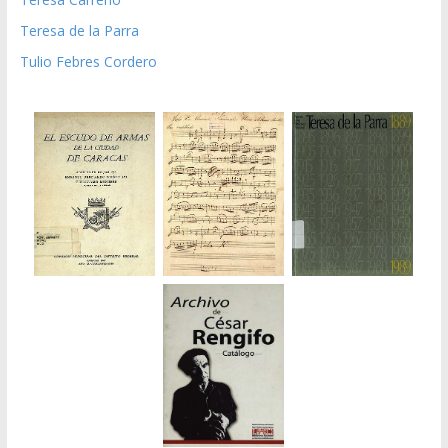
Teresa de la Parra
Tulio Febres Cordero