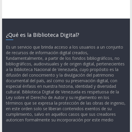
¿Qué es la Biblioteca Digital?
Es un servicio que brinda acceso a los usuarios a un conjunto
de recursos de información digital creados,
fundamentalmente, a partir de los fondos bibliográficos, no
bibliográficos, audiovisuales y de origen digital, pertenecientes
a la Biblioteca Nacional de Venezuela, cuyo propósito es la
difusión del conocimiento y la divulgación del patrimonio
documental del país, así como su preservación digital, con
especial énfasis en nuestra historia, identidad y diversidad
cultural. Biblioteca Digital de Venezuela es respetuosa de la
Ley sobre el Derecho de Autor y su reglamento en los
términos que se expresa la protección de las obras de ingenio,
en este orden solo se liberan contenidos exentos de su
cumplimiento, salvo en aquellos casos que sus creadores
autoricen formalmente su incorporación por este medio