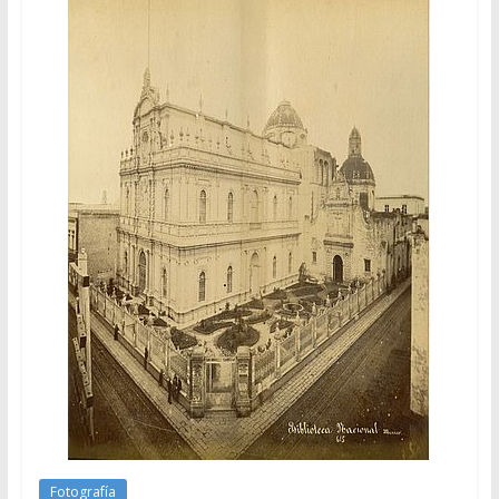
Fotografía