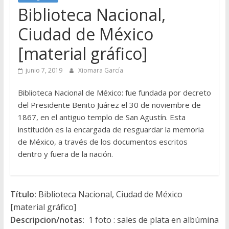
Biblioteca Nacional,
Ciudad de México
[material gráfico]
junio 7, 2019
Xiomara García
Biblioteca Nacional de México: fue fundada por decreto
del Presidente Benito Juárez el 30 de noviembre de
1867, en el antiguo templo de San Agustín. Esta
institución es la encargada de resguardar la memoria
de México, a través de los documentos escritos
dentro y fuera de la nación.
Título:
Biblioteca Nacional, Ciudad de México
[material gráfico]
Descripcion/notas:
1 foto : sales de plata en albúmina