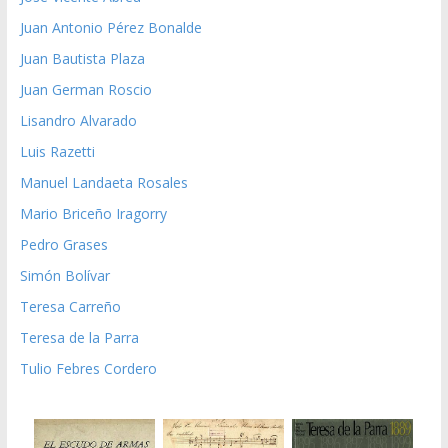
Juan Antonio Pérez Bonalde
Juan Bautista Plaza
Juan German Roscio
Lisandro Alvarado
Luis Razetti
Manuel Landaeta Rosales
Mario Briceño Iragorry
Pedro Grases
Simón Bolívar
Teresa Carreño
Teresa de la Parra
Tulio Febres Cordero