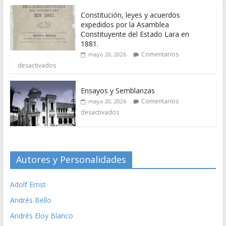
Constitución, leyes y acuerdos
expedidos por la Asamblea
Constituyente del Estado Lara en
1881.
Comentarios
mayo 20, 2026
desactivados
Ensayos y Semblanzas
Comentarios
mayo 20, 2026
desactivados
Autores y Personalidades
Adolf Ernst
Andrés Bello
Andrés Eloy Blanco