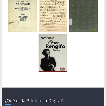
¿Qué es la Biblioteca Digital?