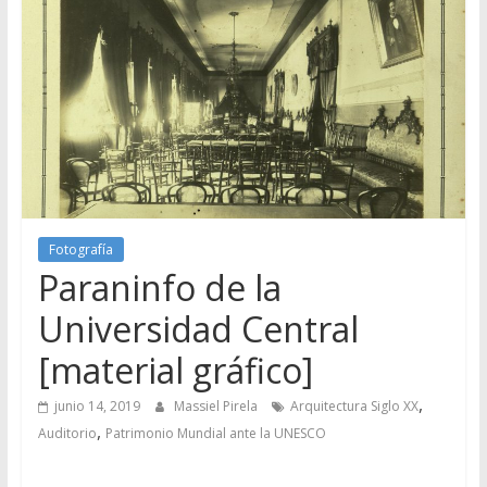
Fotografía
Paraninfo de la
Universidad Central
[material gráfico]
,
junio 14, 2019
Massiel Pirela
Arquitectura Siglo XX
,
Auditorio
Patrimonio Mundial ante la UNESCO