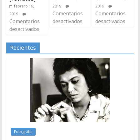
2019
2019
febrero 19,
Comentarios
Comentarios
2019
desactivados
desactivados
Comentarios
desactivados
Recientes
Fotografía