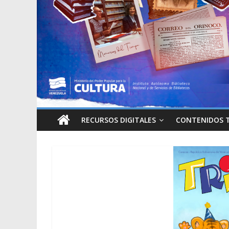
RECURSOS DIGITALES
CONTENIDOS 