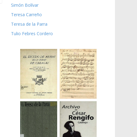
Simón Bolívar
Teresa Carreño
Teresa de la Parra
Tulio Febres Cordero