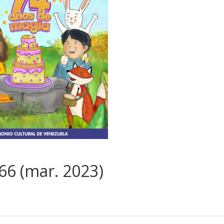
466 (mar. 2023)