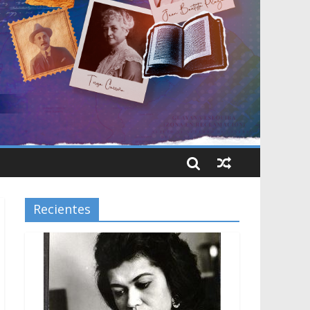
Recientes