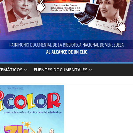
TEMÁTICOS
FUENTES DOCUMENTALES