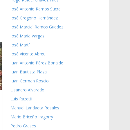
José Antonio Ramos Sucre
José Gregorio Hernández
José Marcial Ramos Guedez
José María Vargas
José Martí
José Vicente Abreu
Juan Antonio Pérez Bonalde
Juan Bautista Plaza
Juan German Roscio
Lisandro Alvarado
Luis Razetti
Manuel Landaeta Rosales
Mario Briceño Iragorry
Pedro Grases