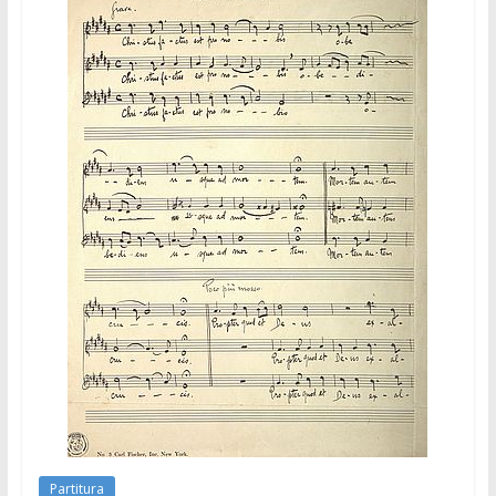
Partitura