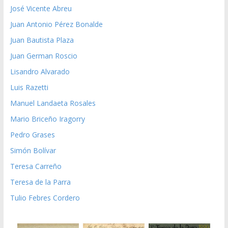
José Vicente Abreu
Juan Antonio Pérez Bonalde
Juan Bautista Plaza
Juan German Roscio
Lisandro Alvarado
Luis Razetti
Manuel Landaeta Rosales
Mario Briceño Iragorry
Pedro Grases
Simón Bolívar
Teresa Carreño
Teresa de la Parra
Tulio Febres Cordero