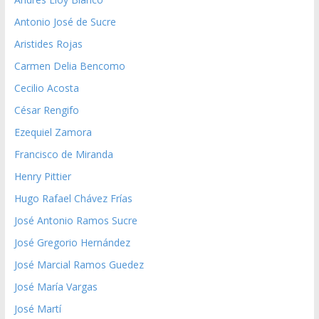
Antonio José de Sucre
Aristides Rojas
Carmen Delia Bencomo
Cecilio Acosta
César Rengifo
Ezequiel Zamora
Francisco de Miranda
Henry Pittier
Hugo Rafael Chávez Frías
José Antonio Ramos Sucre
José Gregorio Hernández
José Marcial Ramos Guedez
José María Vargas
José Martí