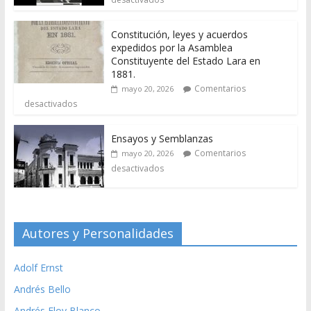
Constitución, leyes y acuerdos
expedidos por la Asamblea
Constituyente del Estado Lara en
1881.
Comentarios
mayo 20, 2026
desactivados
Ensayos y Semblanzas
Comentarios
mayo 20, 2026
desactivados
Autores y Personalidades
Adolf Ernst
Andrés Bello
Andrés Eloy Blanco