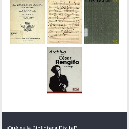
¿Qué es la Biblioteca Digital?