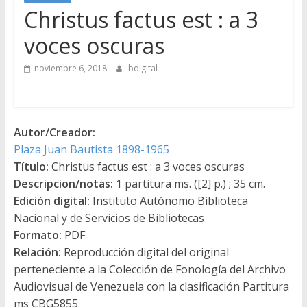
Christus factus est : a 3
voces oscuras
noviembre 6, 2018
bdigital
Autor/Creador:
Plaza Juan Bautista 1898-1965
Título:
Christus factus est : a 3 voces oscuras
Descripcion/notas:
1 partitura ms. ([2] p.) ; 35 cm.
Edición digital:
Instituto Autónomo Biblioteca
Nacional y de Servicios de Bibliotecas
Formato:
PDF
Relación:
Reproducción digital del original
perteneciente a la Colección de Fonología del Archivo
Audiovisual de Venezuela con la clasificación Partitura
ms CBG5855