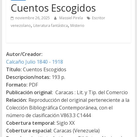
Cuentos Escogidos
noviembre 26, 2025
Massiel Pirela
Escritor
,
,
venezolano
Literatura fantástica
Misterio
Autor/Creador:
Calcaño Julio 1840 - 1918
Título:
Cuentos Escogidos
Descripcion/notas:
193 p.
Formato:
PDF
Publicación original:
Caracas : Lit. y Tip. del Comercio
Relación:
Reproducción del original perteneciente a la
Colección Bibliográfica Contemporánea, con el
número de clasificación V863.3 C1444
Cobertura temporal:
Siglo XX
Cobertura espacial:
Caracas (Venezuela)