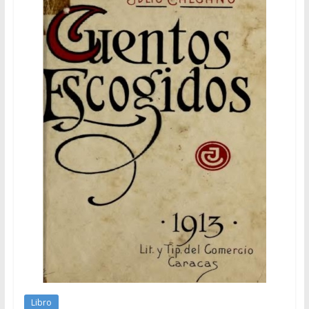
Libro