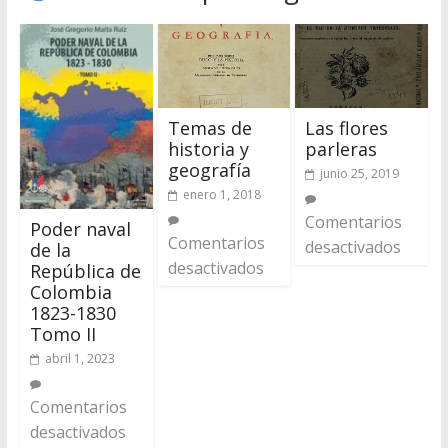
Temas de
Las flores
historia y
parleras
geografía
junio 25, 2019
enero 1, 2018
Comentarios
Poder naval
Comentarios
desactivados
de la
desactivados
República de
Colombia
1823-1830
Tomo II
abril 1, 2023
Comentarios
desactivados