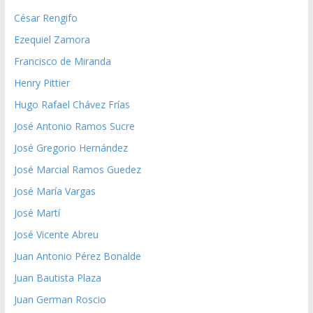
César Rengifo
Ezequiel Zamora
Francisco de Miranda
Henry Pittier
Hugo Rafael Chávez Frías
José Antonio Ramos Sucre
José Gregorio Hernández
José Marcial Ramos Guedez
José María Vargas
José Martí
José Vicente Abreu
Juan Antonio Pérez Bonalde
Juan Bautista Plaza
Juan German Roscio