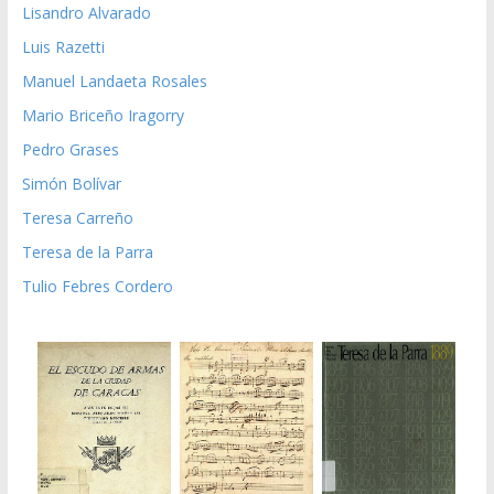
Lisandro Alvarado
Luis Razetti
Manuel Landaeta Rosales
Mario Briceño Iragorry
Pedro Grases
Simón Bolívar
Teresa Carreño
Teresa de la Parra
Tulio Febres Cordero