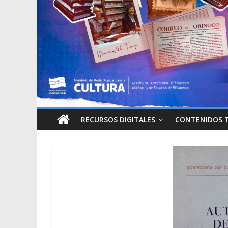
RECURSOS DIGITALES
CONTENIDOS 