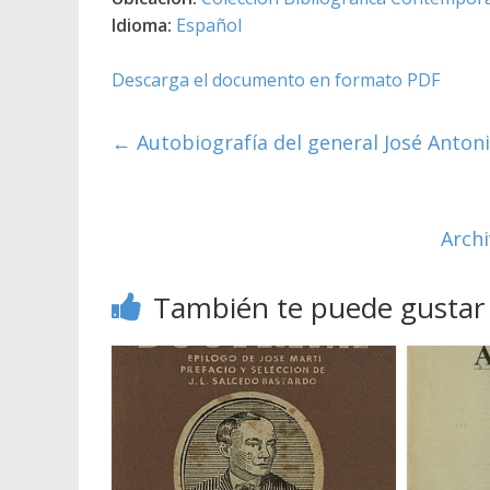
Idioma:
Español
Descarga el documento en formato PDF
←
Autobiografía del general José Antoni
Archi
También te puede gustar