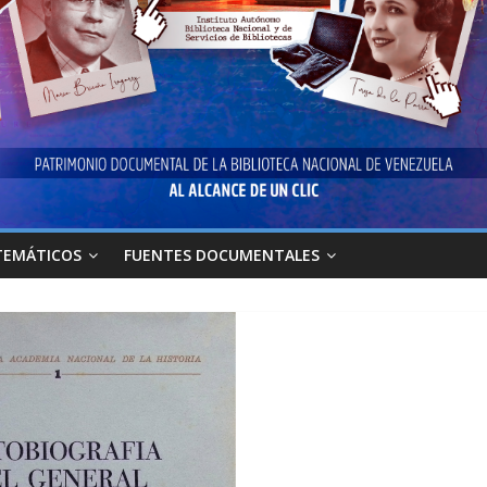
TEMÁTICOS
FUENTES DOCUMENTALES