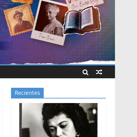
Recientes