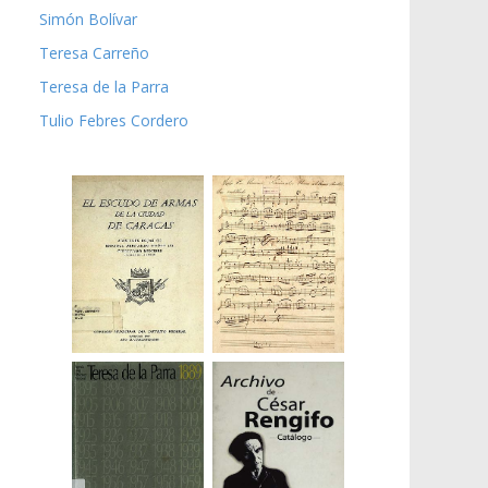
Simón Bolívar
Teresa Carreño
Teresa de la Parra
Tulio Febres Cordero