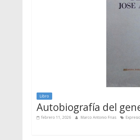
Libro
Autobiografía del gen
febrero 11, 2026
Marco Antonio Frias
Expresi