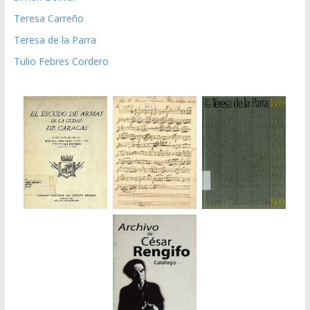
Teresa Carreño
Teresa de la Parra
Tulio Febres Cordero