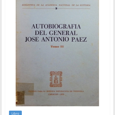
Libro