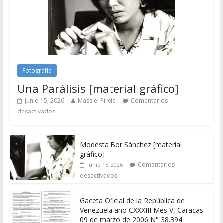
Fotografía
Una Parálisis [material gráfico]
junio 15, 2026
Massiel Pirela
Comentarios
desactivados
Modesta Bor Sánchez [material
gráfico]
Comentarios
junio 15, 2026
desactivados
Gaceta Oficial de la República de
Venezuela año CXXXIII Mes V, Caracas
09 de marzo de 2006 N° 38.394