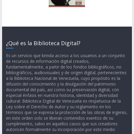
¿Qué es la Biblioteca Digital?
Es un servicio que brinda acceso a los usuarios a un conjunto
de recursos de información digital creados,
fundamentalmente, a partir de los fondos bibliográficos, no
bibliográficos, audiovisuales y de origen digital, pertenecientes
a la Biblioteca Nacional de Venezuela, cuyo propósito es la
difusión del conocimiento y la divulgación del patrimonio
documental del país, así como su preservación digital, con
especial énfasis en nuestra historia, identidad y diversidad
cultural. Biblioteca Digital de Venezuela es respetuosa de la
Ley sobre el Derecho de Autor y su reglamento en los
términos que se expresa la protección de las obras de ingenio,
en este orden solo se liberan contenidos exentos de su
cumplimiento, salvo en aquellos casos que sus creadores
autoricen formalmente su incorporación por este medio