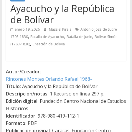
Ayacucho y la República
de Bolívar
enero 19, 2026
Massiel Pirela
Antonio José de Sucre
,
,
,
1795-1830
Batalla de Ayacucho
Batalla de Junín
Bolívar Simón
,
(1783-1830)
Creación de Bolivia
Autor/Creador:
Rincones Montes Orlando Rafael 1968-
Título:
Ayacucho y la República de Bolívar
Descripcion/notas:
1 Recurso en línea 297 p.
Edición digital:
Fundación Centro Nacional de Estudios
Históricos
Identificador:
978-980-419-112-1
Formato:
PDF
Publicación original:
Caracas: Fundación Centro