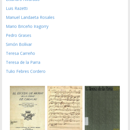
Luis Razetti
Manuel Landaeta Rosales
Mario Briceño Iragorry
Pedro Grases
Simón Bolívar
Teresa Carreño
Teresa de la Parra
Tulio Febres Cordero