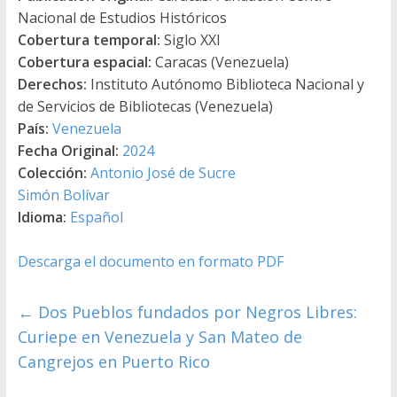
Nacional de Estudios Históricos
Cobertura temporal:
Siglo XXI
Cobertura espacial:
Caracas (Venezuela)
Derechos:
Instituto Autónomo Biblioteca Nacional y
de Servicios de Bibliotecas (Venezuela)
País:
Venezuela
Fecha Original:
2024
Colección:
Antonio José de Sucre
Simón Bolívar
Idioma:
Español
Descarga el documento en formato PDF
←
Dos Pueblos fundados por Negros Libres:
Curiepe en Venezuela y San Mateo de
Cangrejos en Puerto Rico