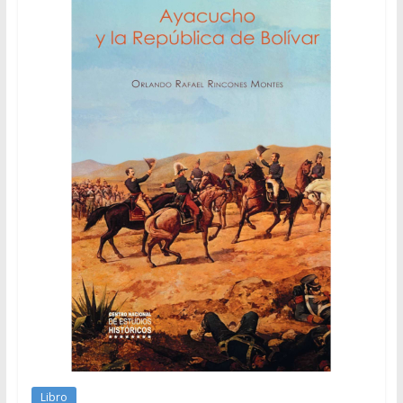
Libro