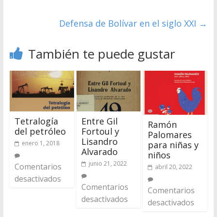
Defensa de Bolívar en el siglo XXI
→
También te puede gustar
Tetralogía
Entre Gil
Ramón
del petróleo
Fortoul y
Palomares
Lisandro
para niñas y
enero 1, 2018
Alvarado
niños
junio 21, 2022
Comentarios
abril 20, 2022
desactivados
Comentarios
Comentarios
desactivados
desactivados