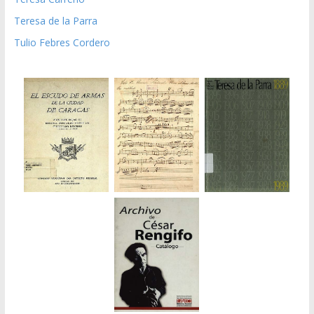
Teresa de la Parra
Tulio Febres Cordero