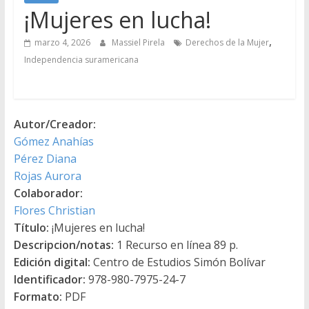
¡Mujeres en lucha!
,
marzo 4, 2026
Massiel Pirela
Derechos de la Mujer
Independencia suramericana
Autor/Creador:
Gómez Anahías
Pérez Diana
Rojas Aurora
Colaborador:
Flores Christian
Título:
¡Mujeres en lucha!
Descripcion/notas:
1 Recurso en línea 89 p.
Edición digital:
Centro de Estudios Simón Bolívar
Identificador:
978-980-7975-24-7
Formato:
PDF