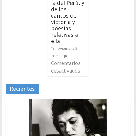
ia del Perú, y
de los
cantos de
victoria y
poesías
relativas a
ella
noviembre 3,
2025
Comentarios
desactivados
Recientes