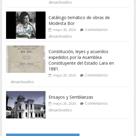
desactivados
Catálogo temático de obras de
Modesta Bor
Comentarios
mayo 30, 2026
desactivados
Constitución, leyes y acuerdos
expedidos por la Asamblea
Constituyente del Estado Lara en
1881.
Comentarios
mayo 20, 2026
desactivados
Ensayos y Semblanzas
Comentarios
mayo 20, 2026
desactivados