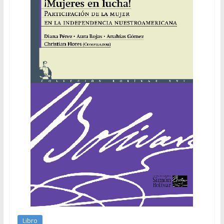
Libro