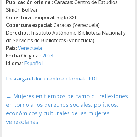
Publicación original:
Caracas: Centro de Estudios
Simón Bolívar
Cobertura temporal:
Siglo XXI
Cobertura espacial:
Caracas (Venezuela)
Derechos:
Instituto Autónomo Biblioteca Nacional y
de Servicios de Bibliotecas (Venezuela)
País:
Venezuela
Fecha Original:
2023
Idioma:
Español
Descarga el documento en formato PDF
←
Mujeres en tiempos de cambio : reflexiones
en torno a los derechos sociales, políticos,
económicos y culturales de las mujeres
venezolanas