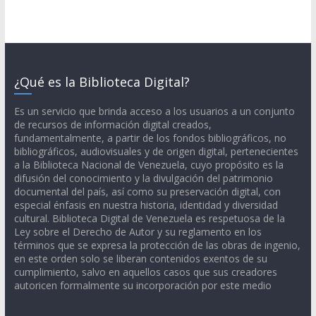
¿Qué es la Biblioteca Digital?
Es un servicio que brinda acceso a los usuarios a un conjunto
de recursos de información digital creados,
fundamentalmente, a partir de los fondos bibliográficos, no
bibliográficos, audiovisuales y de origen digital, pertenecientes
a la Biblioteca Nacional de Venezuela, cuyo propósito es la
difusión del conocimiento y la divulgación del patrimonio
documental del país, así como su preservación digital, con
especial énfasis en nuestra historia, identidad y diversidad
cultural. Biblioteca Digital de Venezuela es respetuosa de la
Ley sobre el Derecho de Autor y su reglamento en los
términos que se expresa la protección de las obras de ingenio,
en este orden solo se liberan contenidos exentos de su
cumplimiento, salvo en aquellos casos que sus creadores
autoricen formalmente su incorporación por este medio