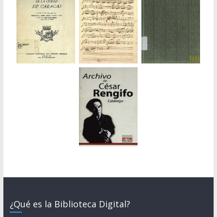
¿Qué es la Biblioteca Digital?