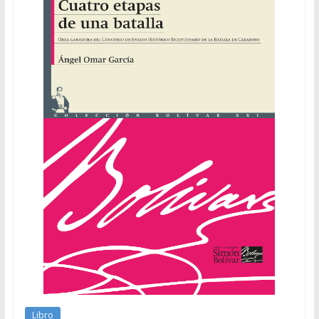
Libro