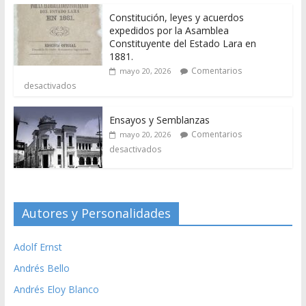
Constitución, leyes y acuerdos
expedidos por la Asamblea
Constituyente del Estado Lara en
1881.
Comentarios
mayo 20, 2026
desactivados
Ensayos y Semblanzas
Comentarios
mayo 20, 2026
desactivados
Autores y Personalidades
Adolf Ernst
Andrés Bello
Andrés Eloy Blanco