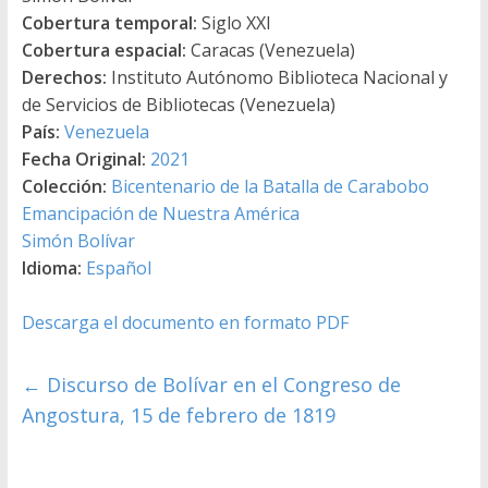
Cobertura temporal:
Siglo XXI
Cobertura espacial:
Caracas (Venezuela)
Derechos:
Instituto Autónomo Biblioteca Nacional y
de Servicios de Bibliotecas (Venezuela)
País:
Venezuela
Fecha Original:
2021
Colección:
Bicentenario de la Batalla de Carabobo
Emancipación de Nuestra América
Simón Bolívar
Idioma:
Español
Descarga el documento en formato PDF
←
Discurso de Bolívar en el Congreso de
Angostura, 15 de febrero de 1819