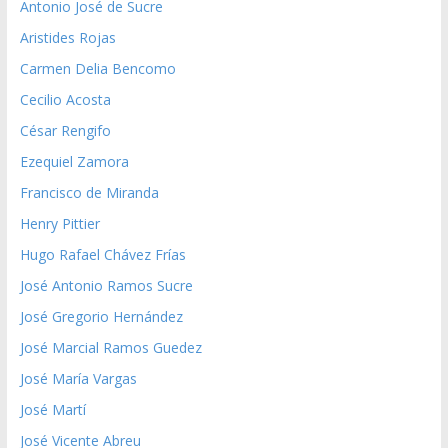
Antonio José de Sucre
Aristides Rojas
Carmen Delia Bencomo
Cecilio Acosta
César Rengifo
Ezequiel Zamora
Francisco de Miranda
Henry Pittier
Hugo Rafael Chávez Frías
José Antonio Ramos Sucre
José Gregorio Hernández
José Marcial Ramos Guedez
José María Vargas
José Martí
José Vicente Abreu