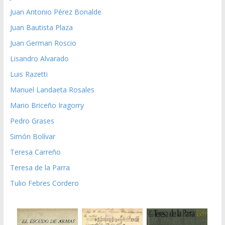
Juan Antonio Pérez Bonalde
Juan Bautista Plaza
Juan German Roscio
Lisandro Alvarado
Luis Razetti
Manuel Landaeta Rosales
Mario Briceño Iragorry
Pedro Grases
Simón Bolívar
Teresa Carreño
Teresa de la Parra
Tulio Febres Cordero