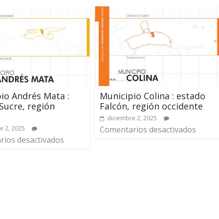
io Andrés Mata :
Municipio Colina : estado
Sucre, región
Falcón, región occidente
diciembre 2, 2025
e 2, 2025
Comentarios desactivados
ios desactivados