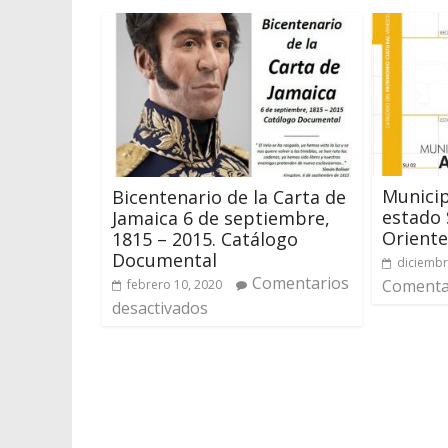
Municip
Bicentenario de la Carta de
estado 
Jamaica 6 de septiembre,
Oriente
1815 – 2015. Catálogo
Documental
diciembr
Comentarios
Comentar
febrero 10, 2020
desactivados