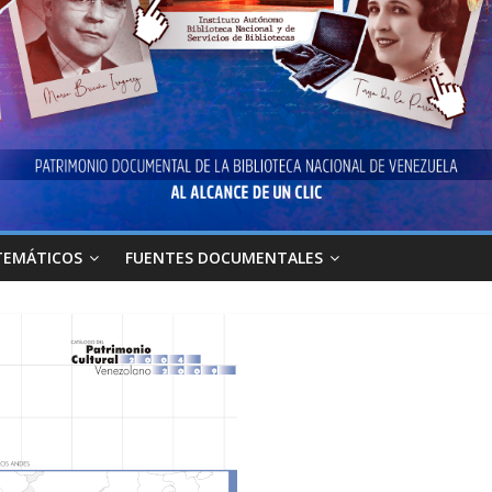
TEMÁTICOS
FUENTES DOCUMENTALES