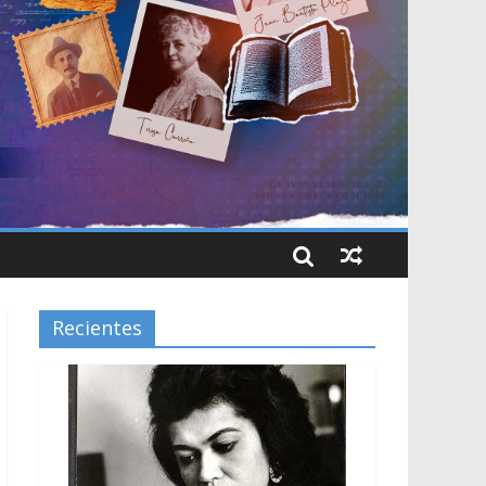
Recientes