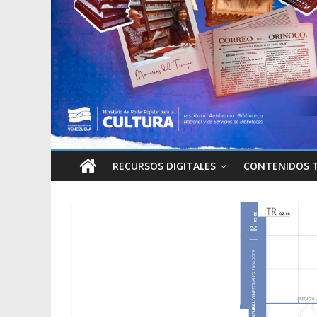
RECURSOS DIGITALES
CONTENIDOS 