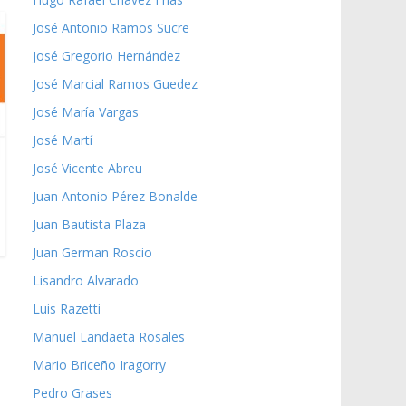
José Antonio Ramos Sucre
José Gregorio Hernández
José Marcial Ramos Guedez
José María Vargas
José Martí
José Vicente Abreu
Juan Antonio Pérez Bonalde
Juan Bautista Plaza
Juan German Roscio
Lisandro Alvarado
Luis Razetti
Manuel Landaeta Rosales
Mario Briceño Iragorry
Pedro Grases