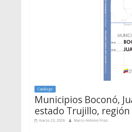
Catálogo
Municipios Boconó, Ju
estado Trujillo, regió
marzo 23, 2026
Marco Antonio Frias