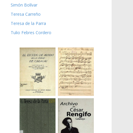
Simón Bolívar
Teresa Carreño
Teresa de la Parra
Tulio Febres Cordero