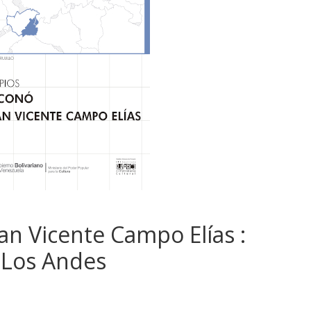
an Vicente Campo Elías :
n Los Andes