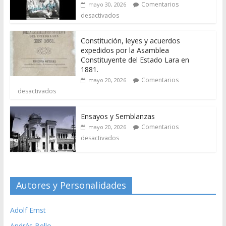
Comentarios
mayo 30, 2026
desactivados
Constitución, leyes y acuerdos
expedidos por la Asamblea
Constituyente del Estado Lara en
1881.
Comentarios
mayo 20, 2026
desactivados
Ensayos y Semblanzas
Comentarios
mayo 20, 2026
desactivados
Autores y Personalidades
Adolf Ernst
Andrés Bello