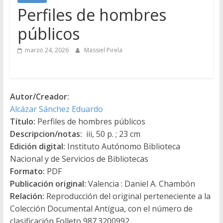
Perfiles de hombres
públicos
marzo 24, 2026
Massiel Pirela
Autor/Creador:
Alcázar Sánchez Eduardo
Título:
Perfiles de hombres públicos
Descripcion/notas:
iii, 50 p. ; 23 cm
Edición digital:
Instituto Autónomo Biblioteca
Nacional y de Servicios de Bibliotecas
Formato:
PDF
Publicación original:
Valencia : Daniel A. Chambón
Relación:
Reproducción del original perteneciente a la
Colección Documental Antígua, con el número de
clasificación Folleto 987.3200992