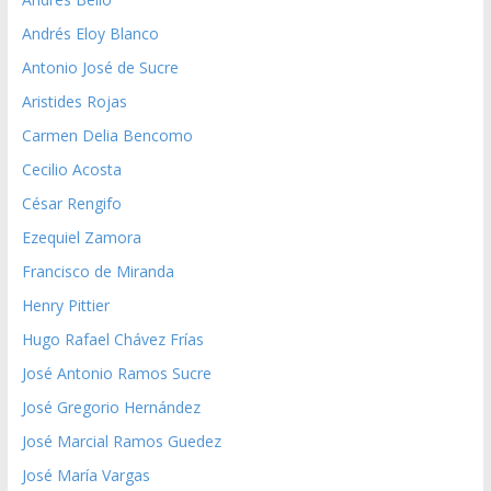
Andrés Eloy Blanco
Antonio José de Sucre
Aristides Rojas
Carmen Delia Bencomo
Cecilio Acosta
César Rengifo
Ezequiel Zamora
Francisco de Miranda
Henry Pittier
Hugo Rafael Chávez Frías
José Antonio Ramos Sucre
José Gregorio Hernández
José Marcial Ramos Guedez
José María Vargas