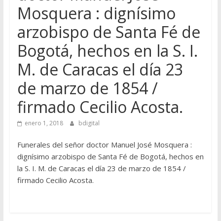
Mosquera : dignísimo
arzobispo de Santa Fé de
Bogotá, hechos en la S. I.
M. de Caracas el día 23
de marzo de 1854 /
firmado Cecilio Acosta.
enero 1, 2018
bdigital
Funerales del señor doctor Manuel José Mosquera :
dignísimo arzobispo de Santa Fé de Bogotá, hechos en
la S. I. M. de Caracas el día 23 de marzo de 1854 /
firmado Cecilio Acosta.
unicorn bouncy castle