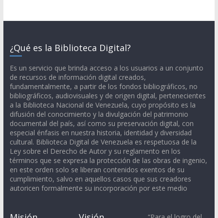
¿Qué es la Biblioteca Digital?
Es un servicio que brinda acceso a los usuarios a un conjunto
de recursos de información digital creados,
fundamentalmente, a partir de los fondos bibliográficos, no
bibliográficos, audiovisuales y de origen digital, pertenecientes
a la Biblioteca Nacional de Venezuela, cuyo propósito es la
difusión del conocimiento y la divulgación del patrimonio
documental del país, así como su preservación digital, con
especial énfasis en nuestra historia, identidad y diversidad
cultural. Biblioteca Digital de Venezuela es respetuosa de la
Ley sobre el Derecho de Autor y su reglamento en los
términos que se expresa la protección de las obras de ingenio,
en este orden solo se liberan contenidos exentos de su
cumplimiento, salvo en aquellos casos que sus creadores
autoricen formalmente su incorporación por este medio
Misión
Visión
“Para el logro del