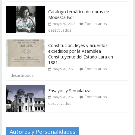
Catálogo temático de obras de
Modesta Bor
Comentarios
mayo 30, 2026
desactivados
Constitución, leyes y acuerdos
expedidos por la Asamblea
Constituyente del Estado Lara en
1881.
Comentarios
mayo 20, 2026
desactivados
Ensayos y Semblanzas
Comentarios
mayo 20, 2026
desactivados
Autores y Personalidades