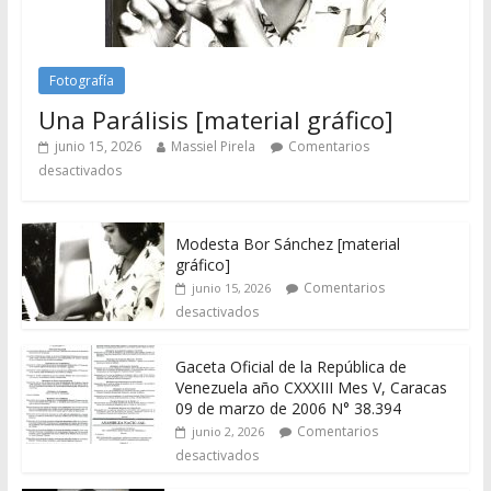
Fotografía
Una Parálisis [material gráfico]
junio 15, 2026
Massiel Pirela
Comentarios
desactivados
Modesta Bor Sánchez [material
gráfico]
Comentarios
junio 15, 2026
desactivados
Gaceta Oficial de la República de
Venezuela año CXXXIII Mes V, Caracas
09 de marzo de 2006 N° 38.394
Comentarios
junio 2, 2026
desactivados