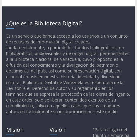
¿Qué es la Biblioteca Digital?
Es un servicio que brinda acceso a los usuarios a un conjunto
de recursos de información digital creados,
fundamentalmente, a partir de los fondos bibliográficos, no
bibliográficos, audiovisuales y de origen digital, pertenecientes
a la Biblioteca Nacional de Venezuela, cuyo propósito es la
difusión del conocimiento y la divulgación del patrimonio
documental del país, así como su preservación digital, con
especial énfasis en nuestra historia, identidad y diversidad
cultural. Biblioteca Digital de Venezuela es respetuosa de la
Ley sobre el Derecho de Autor y su reglamento en los
términos que se expresa la protección de las obras de ingenio,
en este orden solo se liberan contenidos exentos de su
cumplimiento, salvo en aquellos casos que sus creadores
autoricen formalmente su incorporación por este medio
Misión
Visión
“Para el logro del
triunfo siempre ha