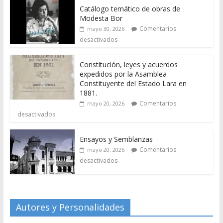
Catálogo temático de obras de
Modesta Bor
Comentarios
mayo 30, 2026
desactivados
Constitución, leyes y acuerdos
expedidos por la Asamblea
Constituyente del Estado Lara en
1881.
Comentarios
mayo 20, 2026
desactivados
Ensayos y Semblanzas
Comentarios
mayo 20, 2026
desactivados
Autores y Personalidades