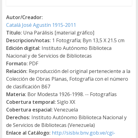
Autor/Creador:
Catalá José Agustín 1915-2011
Título:
Una Parálisis [material gráfico]
Descripcion/notas:
1 Fotografía; Byn 13,5 X 21.5 cm
Edición digital:
Instituto Autónomo Biblioteca
Nacional y de Servicios de Bibliotecas
Formato:
PDF
Relación:
Reproducción del original perteneciente a la
Colección de Obras Planas, Fotografía con el número
de clasificación B67
Materia:
Bor Modesta 1926-1998. -- Fotografías
Cobertura temporal:
Siglo XX
Cobertura espacial:
Venezuela
Derechos:
Instituto Autónomo Biblioteca Nacional y
de Servicios de Bibliotecas (Venezuela)
Enlace al Catálogo:
http://sisbiv.bnv.gob.ve/cgi-