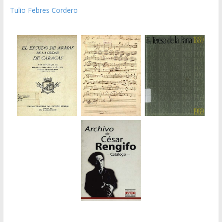
Tulio Febres Cordero