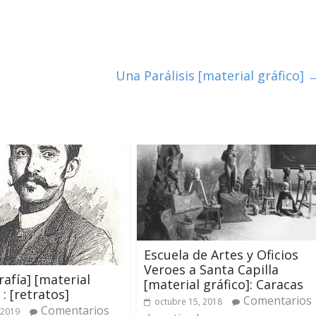
Una Parálisis [material gráfico]
Escuela de Artes y Oficios
Veroes a Santa Capilla
rafía] [material
[material gráfico]: Caracas
 : [retratos]
Comentarios
octubre 15, 2018
Comentarios
 2019