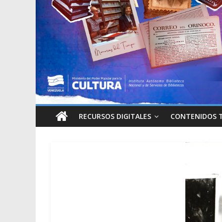
RECURSOS DIGITALES
CONTENIDOS 