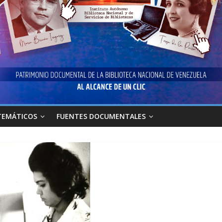
TEMÁTICOS
FUENTES DOCUMENTALES