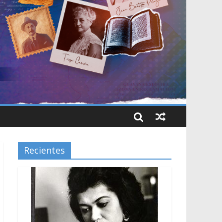
Recientes