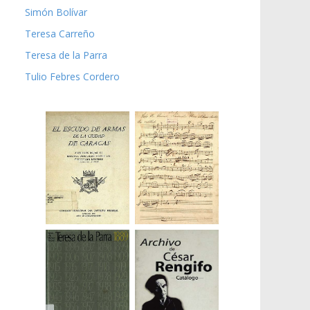
Simón Bolívar
Teresa Carreño
Teresa de la Parra
Tulio Febres Cordero