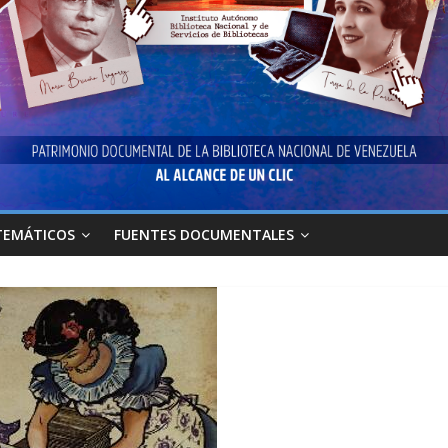
TEMÁTICOS
FUENTES DOCUMENTALES