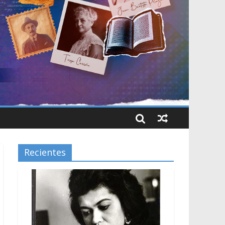
Recientes