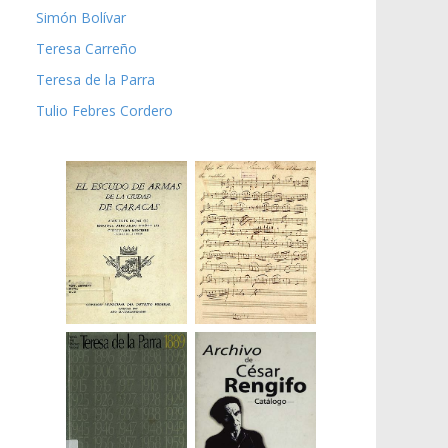
Simón Bolívar
Teresa Carreño
Teresa de la Parra
Tulio Febres Cordero