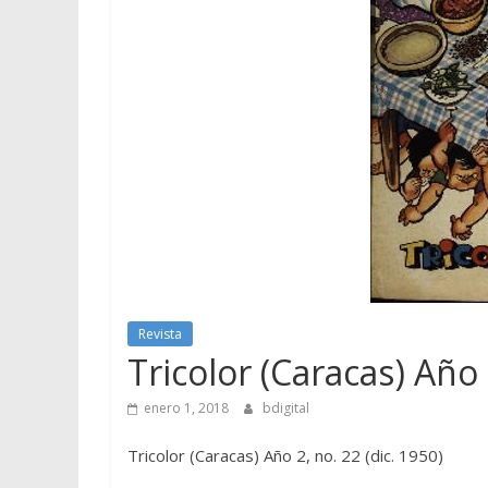
Revista
Tricolor (Caracas) Año 
enero 1, 2018
bdigital
Tricolor (Caracas) Año 2, no. 22 (dic. 1950)