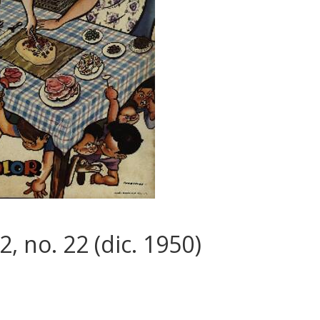
2, no. 22 (dic. 1950)