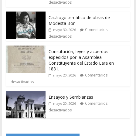
desactivados
Catálogo temático de obras de
Modesta Bor
Comentarios
mayo 30, 2026
desactivados
Constitución, leyes y acuerdos
expedidos por la Asamblea
Constituyente del Estado Lara en
1881.
Comentarios
mayo 20, 2026
desactivados
Ensayos y Semblanzas
Comentarios
mayo 20, 2026
desactivados