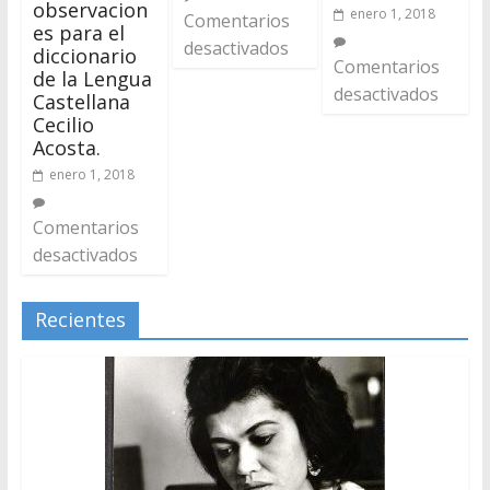
observacion
enero 1, 2018
Comentarios
es para el
desactivados
diccionario
Comentarios
de la Lengua
desactivados
Castellana
Cecilio
Acosta.
enero 1, 2018
Comentarios
desactivados
Recientes