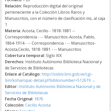
Relación:
Reproducción digital del original
perteneciente a la Colección Libros Raros y
Manuscritos, con el número de clasificación ms, al caja
1
Materia:
Acosta, Cecilio - 1818-1881 --
Correspondencia - -- Manuscritos-Acosta, Pablo,
1864-1914 - -- Correspondencia - -- Manuscritos-
Acosta,Cecilo, 1818-1881 - -- Manuscritos
Cobertura temporal:
Siglo XIX
Derechos:
Instituto Autónomo Biblioteca Nacional y
de Servicios de Bibliotecas
Enlace al Catálogo:
http://sisbiv.bnv.gob.ve/cgi-
bin/koha/opac-detail.pl?biblionumber=512619
→
Editor:
Instituto Autónomo Biblioteca Nacional y de
Servicios de Bibliotecas
Fecha Original:
1876
Colección:
Cecilio Acosta