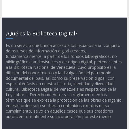
¿Qué es la Biblioteca Digital?
Es un servicio que brinda acceso a los usuarios a un conjunto
de recursos de información digital creados,
fundamentalmente, a partir de los fondos bibliográficos, no
bibliográficos, audiovisuales y de origen digital, pertenecientes
a la Biblioteca Nacional de Venezuela, cuyo propósito es la
difusión del conocimiento y la divulgación del patrimonio
documental del país, así como su preservación digital, con
especial énfasis en nuestra historia, identidad y diversidad
cultural. Biblioteca Digital de Venezuela es respetuosa de la
Ley sobre el Derecho de Autor y su reglamento en los
términos que se expresa la protección de las obras de ingenio,
en este orden solo se liberan contenidos exentos de su
cumplimiento, salvo en aquellos casos que sus creadores
autoricen formalmente su incorporación por este medio