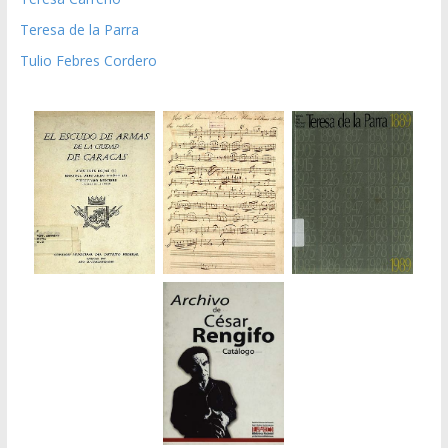
Teresa de la Parra
Tulio Febres Cordero