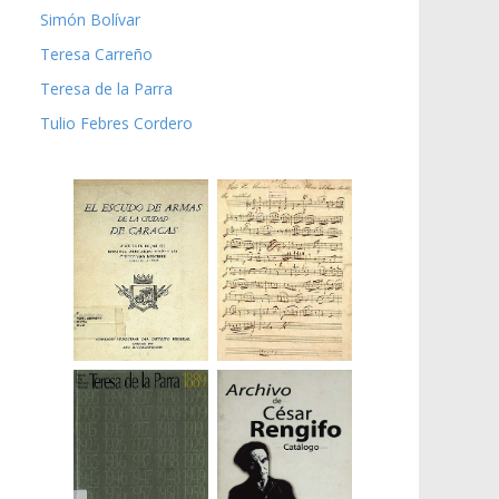
Simón Bolívar
Teresa Carreño
Teresa de la Parra
Tulio Febres Cordero