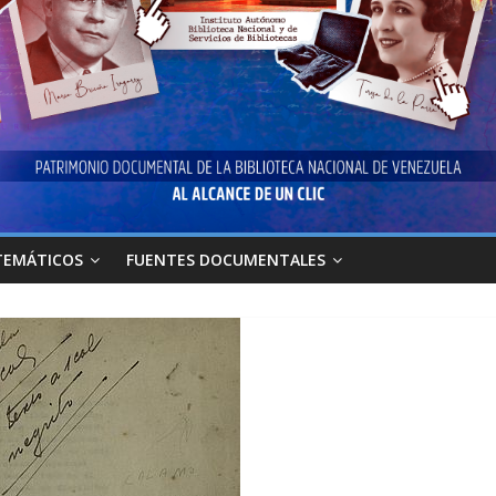
TEMÁTICOS
FUENTES DOCUMENTALES