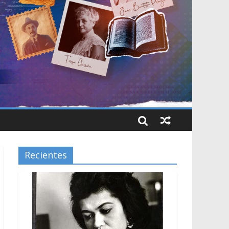
Recientes