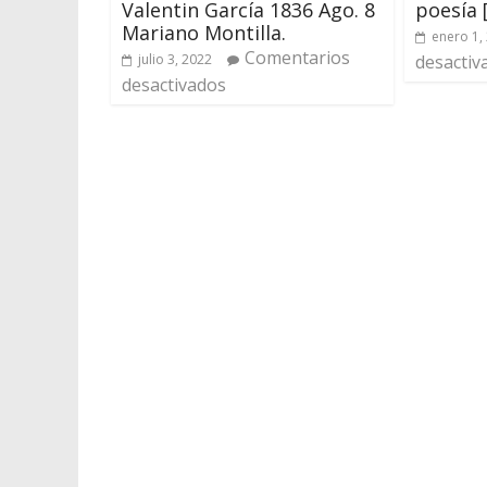
Valentin García 1836 Ago. 8
poesía 
Mariano Montilla.
enero 1,
Comentarios
julio 3, 2022
desactiv
desactivados