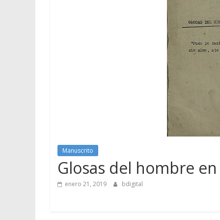
Manuscrito
Glosas del hombre en
enero 21, 2019
bdigital