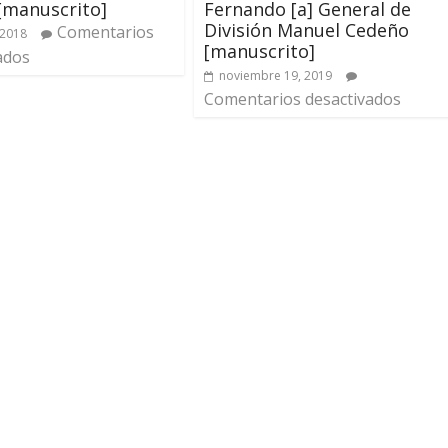
[manuscrito]
Fernando [a] General de
División Manuel Cedeño
Comentarios
 2018
[manuscrito]
ados
noviembre 19, 2019
Comentarios desactivados