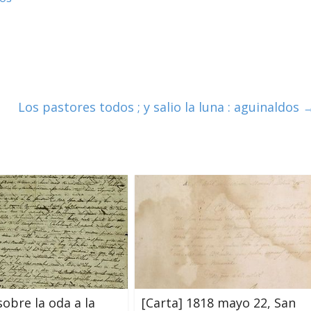
Los pastores todos ; y salio la luna : aguinaldos
sobre la oda a la
[Carta] 1818 mayo 22, San