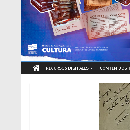
RECURSOS DIGITALES
CONTENIDOS 