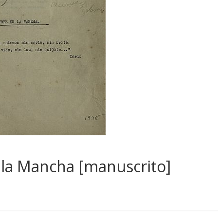
 la Mancha [manuscrito]