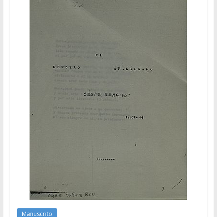
Manuscrito