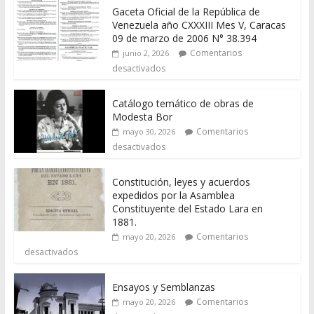
Gaceta Oficial de la República de
Venezuela año CXXXIII Mes V, Caracas
09 de marzo de 2006 N° 38.394
Comentarios
junio 2, 2026
desactivados
Catálogo temático de obras de
Modesta Bor
Comentarios
mayo 30, 2026
desactivados
Constitución, leyes y acuerdos
expedidos por la Asamblea
Constituyente del Estado Lara en
1881.
Comentarios
mayo 20, 2026
desactivados
Ensayos y Semblanzas
Comentarios
mayo 20, 2026