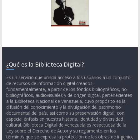
¿Qué es la Biblioteca Digital?
Es un servicio que brinda acceso a los usuarios a un conjunto
de recursos de información digital creados,
fundamentalmente, a partir de los fondos bibliográficos, no
bibliográficos, audiovisuales y de origen digital, pertenecientes
a la Biblioteca Nacional de Venezuela, cuyo propósito es la
difusión del conocimiento y la divulgación del patrimonio
documental del país, así como su preservación digital, con
especial énfasis en nuestra historia, identidad y diversidad
cultural. Biblioteca Digital de Venezuela es respetuosa de la
Ley sobre el Derecho de Autor y su reglamento en los
términos que se expresa la protección de las obras de ingenio,