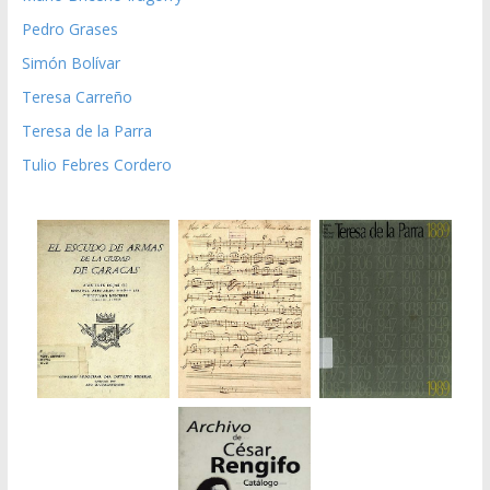
Pedro Grases
Simón Bolívar
Teresa Carreño
Teresa de la Parra
Tulio Febres Cordero