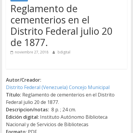
Reglamento de
cementerios en el
Distrito Federal julio 20
de 1877.
noviembre 27, 2018
bdigital
Autor/Creador:
Distrito Federal (Venezuela) Concejo Municipal
Título:
Reglamento de cementerios en el Distrito
Federal julio 20 de 1877.
Descripcion/notas:
8 p. ; 24 cm.
Edición digital:
Instituto Autónomo Biblioteca
Nacional y de Servicios de Bibliotecas
Formato:
PDF