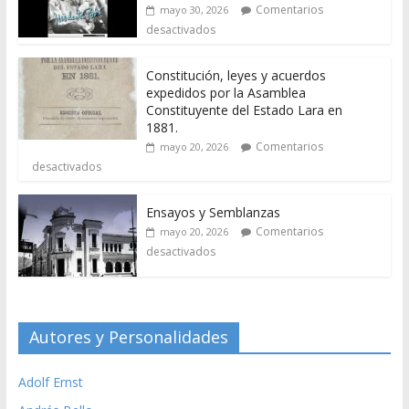
Comentarios
mayo 30, 2026
desactivados
Constitución, leyes y acuerdos
expedidos por la Asamblea
Constituyente del Estado Lara en
1881.
Comentarios
mayo 20, 2026
desactivados
Ensayos y Semblanzas
Comentarios
mayo 20, 2026
desactivados
Autores y Personalidades
Adolf Ernst