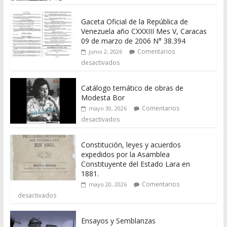
Gaceta Oficial de la República de
Venezuela año CXXXIII Mes V, Caracas
09 de marzo de 2006 N° 38.394
Comentarios
junio 2, 2026
desactivados
Catálogo temático de obras de
Modesta Bor
Comentarios
mayo 30, 2026
desactivados
Constitución, leyes y acuerdos
expedidos por la Asamblea
Constituyente del Estado Lara en
1881.
Comentarios
mayo 20, 2026
desactivados
Ensayos y Semblanzas