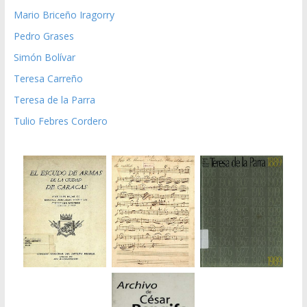
Mario Briceño Iragorry
Pedro Grases
Simón Bolívar
Teresa Carreño
Teresa de la Parra
Tulio Febres Cordero