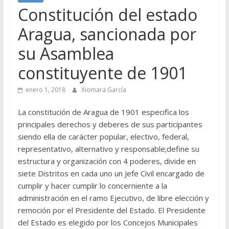
Constitución del estado
Aragua, sancionada por
su Asamblea
constituyente de 1901
enero 1, 2018
Xiomara García
La constitución de Aragua de 1901 especifica los
principales derechos y deberes de sus participantes
siendo ella de carácter popular, electivo, federal,
representativo, alternativo y responsable;define su
estructura y organización con 4 poderes, divide en
siete Distritos en cada uno un Jefe Civil encargado de
cumplir y hacer cumplir lo concerniente a la
administración en el ramo Ejecutivo, de libre elección y
remoción por el Presidente del Estado. El Presidente
del Estado es elegido por los Concejos Municipales