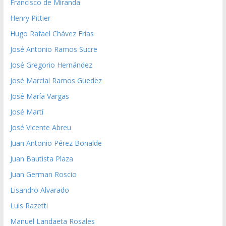
Francisco de Miranda
Henry Pittier
Hugo Rafael Chávez Frías
José Antonio Ramos Sucre
José Gregorio Hernández
José Marcial Ramos Guedez
José María Vargas
José Martí
José Vicente Abreu
Juan Antonio Pérez Bonalde
Juan Bautista Plaza
Juan German Roscio
Lisandro Alvarado
Luis Razetti
Manuel Landaeta Rosales