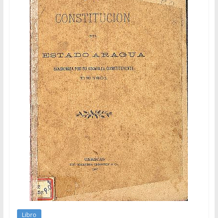
Libro