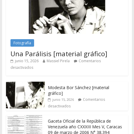
Fotografía
Una Parálisis [material gráfico]
junio 15, 2026
Massiel Pirela
Comentarios
desactivados
Modesta Bor Sánchez [material
gráfico]
Comentarios
junio 15, 2026
desactivados
Gaceta Oficial de la República de
Venezuela año CXXXIII Mes V, Caracas
09 de marzo de 2006 N° 38.394