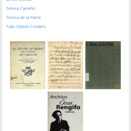
Teresa Carreño
Teresa de la Parra
Tulio Febres Cordero