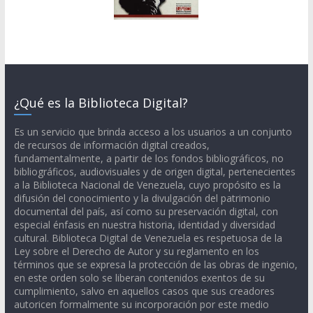
¿Qué es la Biblioteca Digital?
Es un servicio que brinda acceso a los usuarios a un conjunto
de recursos de información digital creados,
fundamentalmente, a partir de los fondos bibliográficos, no
bibliográficos, audiovisuales y de origen digital, pertenecientes
a la Biblioteca Nacional de Venezuela, cuyo propósito es la
difusión del conocimiento y la divulgación del patrimonio
documental del país, así como su preservación digital, con
especial énfasis en nuestra historia, identidad y diversidad
cultural. Biblioteca Digital de Venezuela es respetuosa de la
Ley sobre el Derecho de Autor y su reglamento en los
términos que se expresa la protección de las obras de ingenio,
en este orden solo se liberan contenidos exentos de su
cumplimiento, salvo en aquellos casos que sus creadores
autoricen formalmente su incorporación por este medio