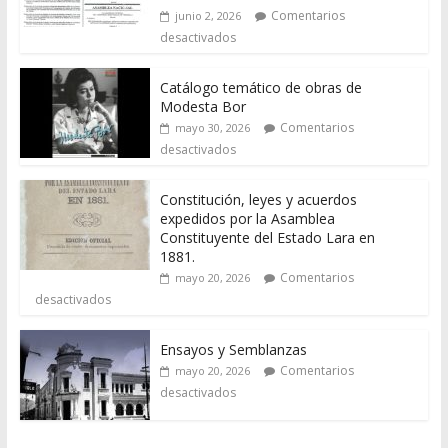
Comentarios
junio 2, 2026
desactivados
Catálogo temático de obras de
Modesta Bor
Comentarios
mayo 30, 2026
desactivados
Constitución, leyes y acuerdos
expedidos por la Asamblea
Constituyente del Estado Lara en
1881.
Comentarios
mayo 20, 2026
desactivados
Ensayos y Semblanzas
Comentarios
mayo 20, 2026
desactivados