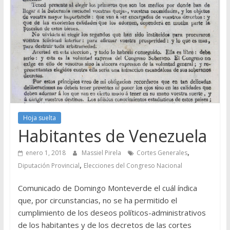
Hoja suelta
Habitantes de Venezuela
,
enero 1, 2018
Massiel Pirela
Cortes Generales
,
Diputación Provincial
Elecciones del Congreso Nacional
Comunicado de Domingo Monteverde el cuál índica
que, por circunstancias, no se ha permitido el
cumplimiento de los deseos políticos-administrativos
de los habitantes y de los decretos de las cortes