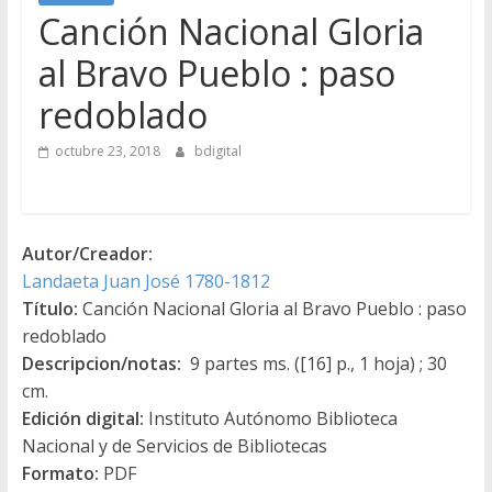
Canción Nacional Gloria
al Bravo Pueblo : paso
redoblado
octubre 23, 2018
bdigital
Autor/Creador:
Landaeta Juan José 1780-1812
Título:
Canción Nacional Gloria al Bravo Pueblo : paso
redoblado
Descripcion/notas:
9 partes ms. ([16] p., 1 hoja) ; 30
cm.
Edición digital:
Instituto Autónomo Biblioteca
Nacional y de Servicios de Bibliotecas
Formato:
PDF