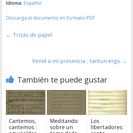
Idioma:
Español
Descarga el documento en formato PDF
←
Trizas de papel
Venid a mi presencia ; tantun ergo
→
También te puede gustar
Cantemos,
Meditando:
Los
cantemos :
sobre un
libertadores: