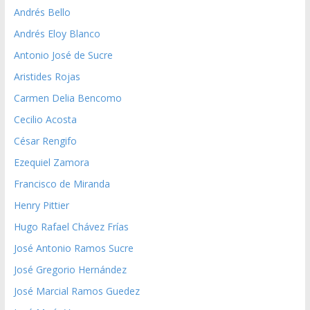
Andrés Bello
Andrés Eloy Blanco
Antonio José de Sucre
Aristides Rojas
Carmen Delia Bencomo
Cecilio Acosta
César Rengifo
Ezequiel Zamora
Francisco de Miranda
Henry Pittier
Hugo Rafael Chávez Frías
José Antonio Ramos Sucre
José Gregorio Hernández
José Marcial Ramos Guedez