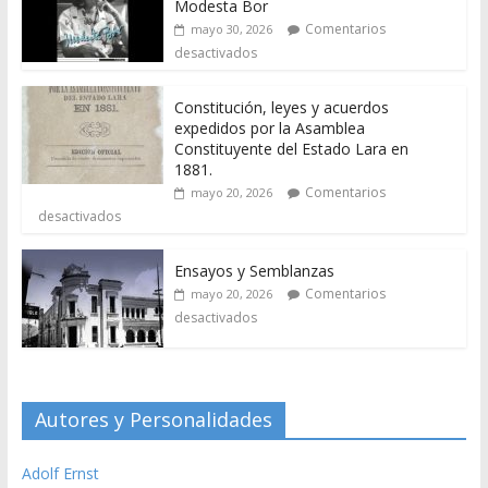
Modesta Bor
Comentarios
mayo 30, 2026
desactivados
Constitución, leyes y acuerdos
expedidos por la Asamblea
Constituyente del Estado Lara en
1881.
Comentarios
mayo 20, 2026
desactivados
Ensayos y Semblanzas
Comentarios
mayo 20, 2026
desactivados
Autores y Personalidades
Adolf Ernst