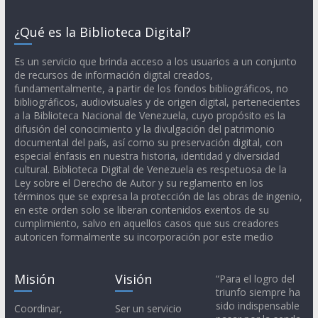
¿Qué es la Biblioteca Digital?
Es un servicio que brinda acceso a los usuarios a un conjunto
de recursos de información digital creados,
fundamentalmente, a partir de los fondos bibliográficos, no
bibliográficos, audiovisuales y de origen digital, pertenecientes
a la Biblioteca Nacional de Venezuela, cuyo propósito es la
difusión del conocimiento y la divulgación del patrimonio
documental del país, así como su preservación digital, con
especial énfasis en nuestra historia, identidad y diversidad
cultural. Biblioteca Digital de Venezuela es respetuosa de la
Ley sobre el Derecho de Autor y su reglamento en los
términos que se expresa la protección de las obras de ingenio,
en este orden solo se liberan contenidos exentos de su
cumplimiento, salvo en aquellos casos que sus creadores
autoricen formalmente su incorporación por este medio
Misión
Visión
“Para el logro del
triunfo siempre ha
sido indispensable
Coordinar,
Ser un servicio