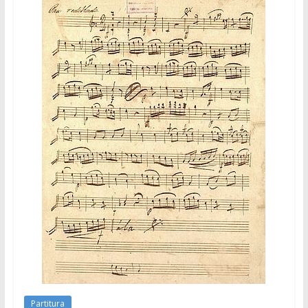
Partitura