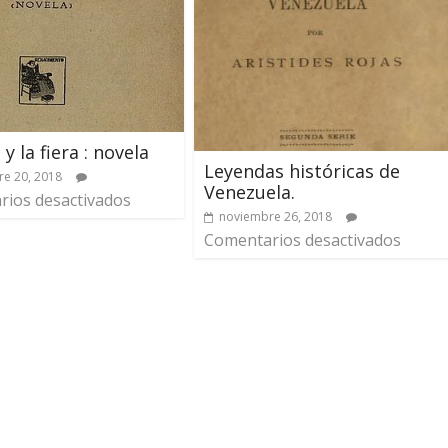
 y la fiera : novela
Leyendas históricas de
e 20, 2018
Venezuela.
ios desactivados
noviembre 26, 2018
Comentarios desactivados