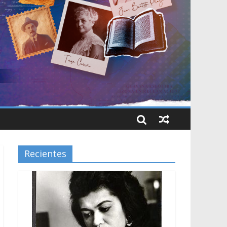
Recientes