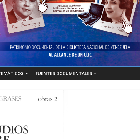
TEMÁTICOS
FUENTES DOCUMENTALES