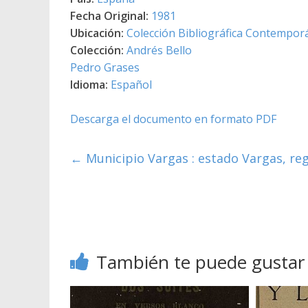
Fecha Original:
1981
Ubicación:
Colección Bibliográfica Contempor
Colección:
Andrés Bello
Pedro Grases
Idioma:
Español
Descarga el documento en formato PDF
←
Municipio Vargas : estado Vargas, reg
También te puede gustar