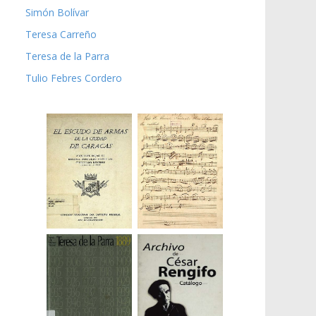
Simón Bolívar
Teresa Carreño
Teresa de la Parra
Tulio Febres Cordero