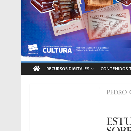
RECURSOS DIGITALES
CONTENIDOS 