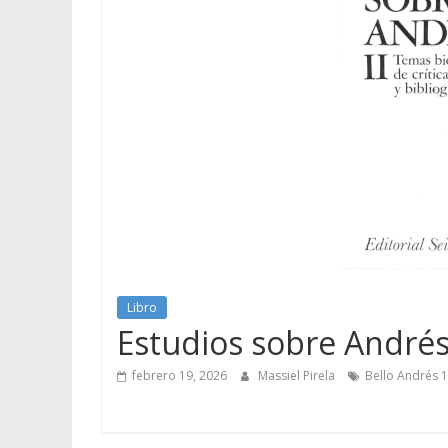
Libro
Estudios sobre Andrés
febrero 19, 2026
Massiel Pirela
Bello Andrés 