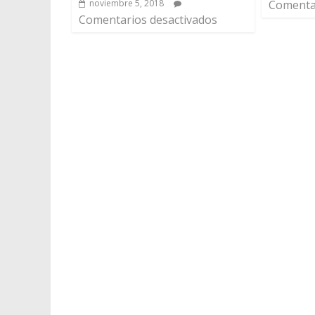
noviembre 5, 2018
Comentar
Comentarios desactivados