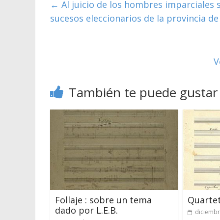
←
Al juicio de los hombres imparciales 
sucesos eleccionarios de la provincia de
V
También te puede gustar
Follaje : sobre un tema
Quartet
dado por L.E.B.
diciembr