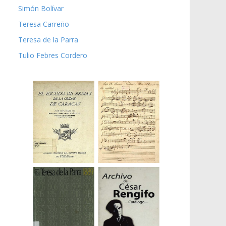
Simón Bolívar
Teresa Carreño
Teresa de la Parra
Tulio Febres Cordero