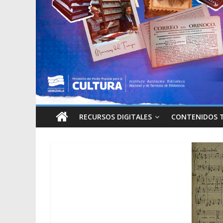
RECURSOS DIGITALES
CONTENIDOS 