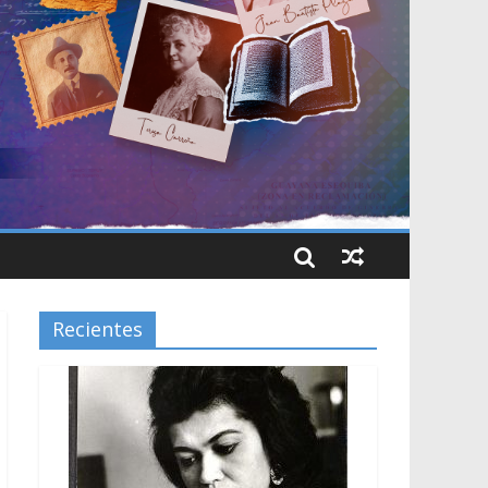
Recientes