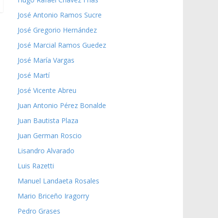
José Antonio Ramos Sucre
José Gregorio Hernández
José Marcial Ramos Guedez
José María Vargas
José Martí
José Vicente Abreu
Juan Antonio Pérez Bonalde
Juan Bautista Plaza
Juan German Roscio
Lisandro Alvarado
Luis Razetti
Manuel Landaeta Rosales
Mario Briceño Iragorry
Pedro Grases