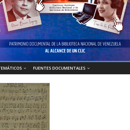
TEMÁTICOS
FUENTES DOCUMENTALES