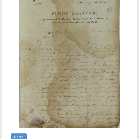
Carta