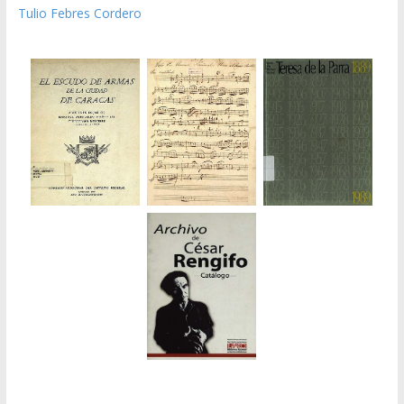
Tulio Febres Cordero