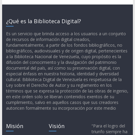
¿Qué es la Biblioteca Digital?
Es un servicio que brinda acceso a los usuarios a un conjunto
de recursos de información digital creados,
fundamentalmente, a partir de los fondos bibliográficos, no
bibliográficos, audiovisuales y de origen digital, pertenecientes
a la Biblioteca Nacional de Venezuela, cuyo propósito es la
difusión del conocimiento y la divulgación del patrimonio
documental del país, así como su preservación digital, con
especial énfasis en nuestra historia, identidad y diversidad
cultural. Biblioteca Digital de Venezuela es respetuosa de la
Ley sobre el Derecho de Autor y su reglamento en los
términos que se expresa la protección de las obras de ingenio,
en este orden solo se liberan contenidos exentos de su
cumplimiento, salvo en aquellos casos que sus creadores
autoricen formalmente su incorporación por este medio
Misión
Visión
“Para el logro del
triunfo siempre ha