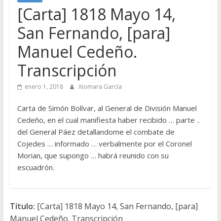
[Carta] 1818 Mayo 14,
San Fernando, [para]
Manuel Cedeño.
Transcripción
enero 1, 2018
Xiomara García
Carta de Simón Bolívar, al General de División Manuel
Cedeño, en el cual manifiesta haber recibido … parte ..
del General Páez detallandome el combate de
Cojedes … informado … verbalmente por el Coronel
Morian, que supongo … habrá reunido con su
escuadrón.
Título:
[Carta] 1818 Mayo 14, San Fernando, [para]
Manuel Cedeño. Transcripción