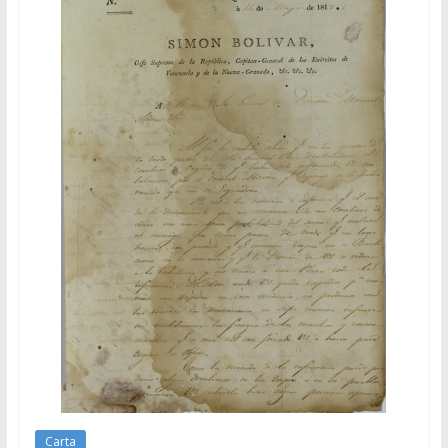
Carta