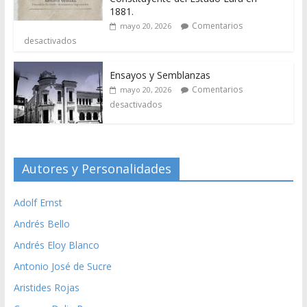
1881.
Comentarios
mayo 20, 2026
desactivados
Ensayos y Semblanzas
Comentarios
mayo 20, 2026
desactivados
Autores y Personalidades
Adolf Ernst
Andrés Bello
Andrés Eloy Blanco
Antonio José de Sucre
Aristides Rojas