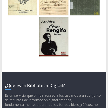
¿Qué es la Biblioteca Digital?
Es un servicio que brinda acceso a los usuarios a un conjunto
de recursos de información digital creados,
fundamentalmente, a partir de los fondos bibliográficos, no