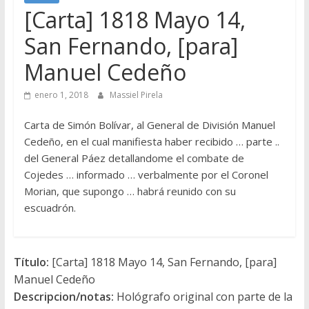
[Carta] 1818 Mayo 14,
San Fernando, [para]
Manuel Cedeño
enero 1, 2018
Massiel Pirela
Carta de Simón Bolívar, al General de División Manuel
Cedeño, en el cual manifiesta haber recibido … parte ..
del General Páez detallandome el combate de
Cojedes … informado … verbalmente por el Coronel
Morian, que supongo … habrá reunido con su
escuadrón.
Título:
[Carta] 1818 Mayo 14, San Fernando, [para]
Manuel Cedeño
Descripcion/notas:
Hológrafo original con parte de la