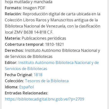
hoja mutilada y manchada
Formato:
Imagen PDF
Relación:
Reproducción digital de carta ubicada en la
Colección Libros Raros y Manuscritos antigua de la
Biblioteca Nacional de Venezuela, con la clasificación
local ZMV B638 14-818 C.F.
Materia:
Publicaciones periódicas
Cobertura temporal:
1810-1821
Derechos:
Instituto Autónomo Biblioteca Nacional y
de Servicios de Bibliotecas
Editor:
Instituto Autónomo Biblioteca Nacional y de
Servicios de Bibliotecas
Fecha Original:
1818
Colección:
Tesoros de la Biblioteca
Idioma:
Español
Entradas Relacionadas:
https://bibliotecadigital.bnv.gob.ve/?p=2709