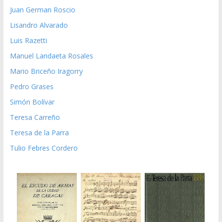
Juan German Roscio
Lisandro Alvarado
Luis Razetti
Manuel Landaeta Rosales
Mario Briceño Iragorry
Pedro Grases
Simón Bolívar
Teresa Carreño
Teresa de la Parra
Tulio Febres Cordero