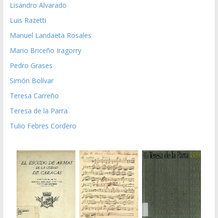
Lisandro Alvarado
Luis Razetti
Manuel Landaeta Rosales
Mario Briceño Iragorry
Pedro Grases
Simón Bolívar
Teresa Carreño
Teresa de la Parra
Tulio Febres Cordero