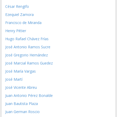
César Rengifo
Ezequiel Zamora
Francisco de Miranda
Henry Pittier
Hugo Rafael Chávez Frías
José Antonio Ramos Sucre
José Gregorio Hernández
José Marcial Ramos Guedez
José María Vargas
José Martí
José Vicente Abreu
Juan Antonio Pérez Bonalde
Juan Bautista Plaza
Juan German Roscio