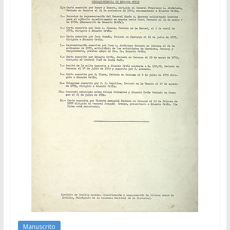
Manuscrito