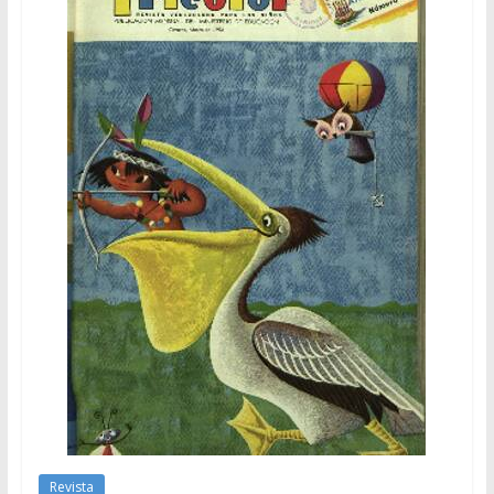
Revista