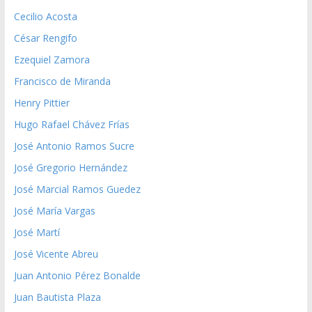
Cecilio Acosta
César Rengifo
Ezequiel Zamora
Francisco de Miranda
Henry Pittier
Hugo Rafael Chávez Frías
José Antonio Ramos Sucre
José Gregorio Hernández
José Marcial Ramos Guedez
José María Vargas
José Martí
José Vicente Abreu
Juan Antonio Pérez Bonalde
Juan Bautista Plaza