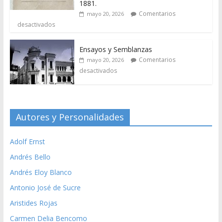
1881.
Comentarios
mayo 20, 2026
desactivados
Ensayos y Semblanzas
Comentarios
mayo 20, 2026
desactivados
Autores y Personalidades
Adolf Ernst
Andrés Bello
Andrés Eloy Blanco
Antonio José de Sucre
Aristides Rojas
Carmen Delia Bencomo