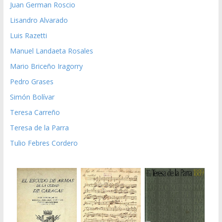
Juan German Roscio
Lisandro Alvarado
Luis Razetti
Manuel Landaeta Rosales
Mario Briceño Iragorry
Pedro Grases
Simón Bolívar
Teresa Carreño
Teresa de la Parra
Tulio Febres Cordero