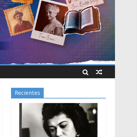
Recientes