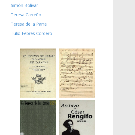
Simón Bolívar
Teresa Carreño
Teresa de la Parra
Tulio Febres Cordero