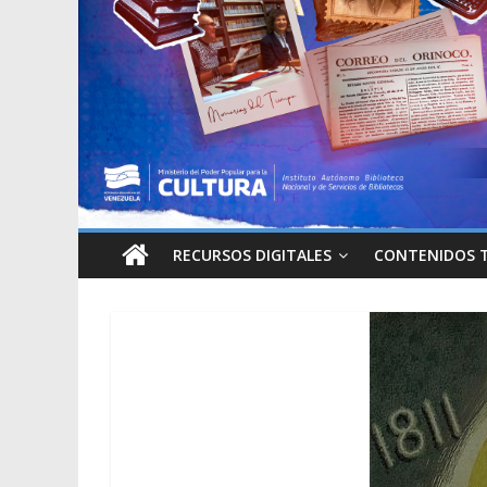
RECURSOS DIGITALES
CONTENIDOS 