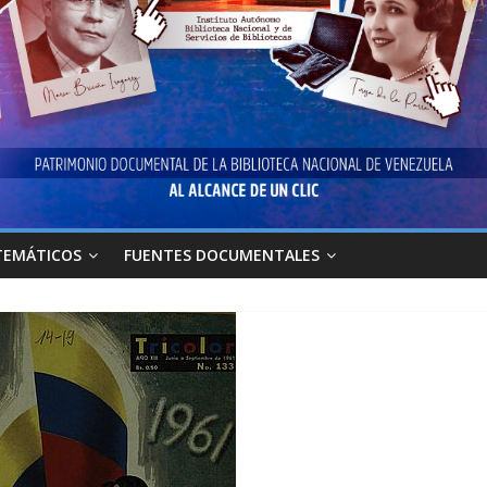
TEMÁTICOS
FUENTES DOCUMENTALES