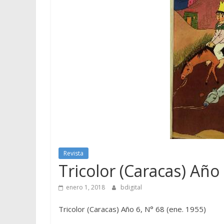
Revista
Tricolor (Caracas) Año 
enero 1, 2018
bdigital
Tricolor (Caracas) Año 6, N° 68 (ene. 1955)