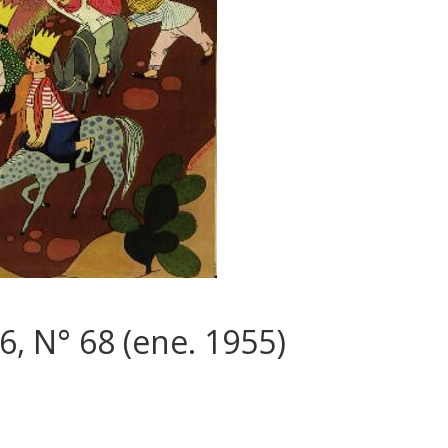
6, N° 68 (ene. 1955)