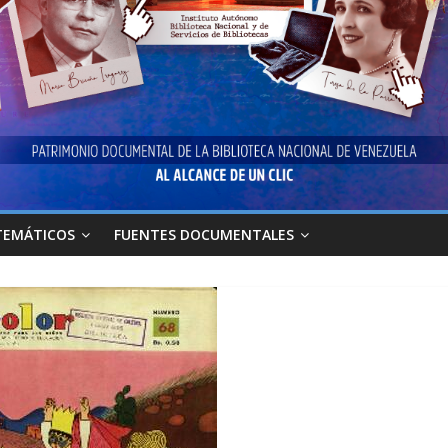
TEMÁTICOS
FUENTES DOCUMENTALES