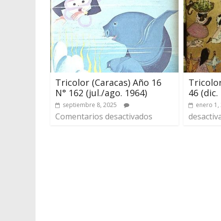
Tricolor (Caracas) Año 16
Tricolo
N° 162 (jul./ago. 1964)
46 (dic.
septiembre 8, 2025
enero 1,
Comentarios desactivados
desactiv