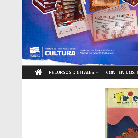
RECURSOS DIGITALES
CONTENIDOS 