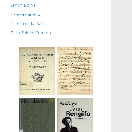
Simón Bolívar
Teresa Carreño
Teresa de la Parra
Tulio Febres Cordero