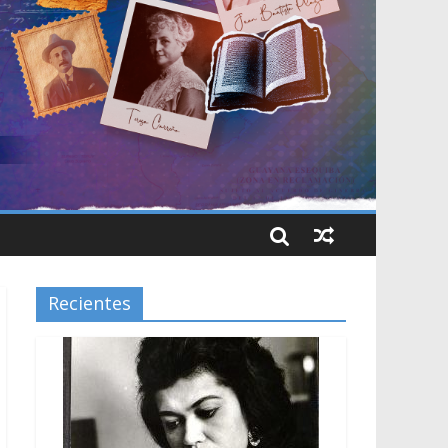
Recientes