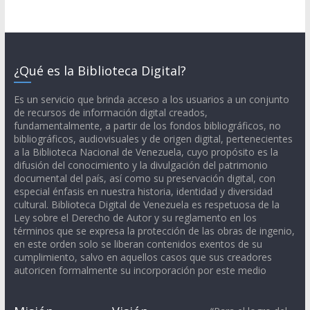
¿Qué es la Biblioteca Digital?
Es un servicio que brinda acceso a los usuarios a un conjunto
de recursos de información digital creados,
fundamentalmente, a partir de los fondos bibliográficos, no
bibliográficos, audiovisuales y de origen digital, pertenecientes
a la Biblioteca Nacional de Venezuela, cuyo propósito es la
difusión del conocimiento y la divulgación del patrimonio
documental del país, así como su preservación digital, con
especial énfasis en nuestra historia, identidad y diversidad
cultural. Biblioteca Digital de Venezuela es respetuosa de la
Ley sobre el Derecho de Autor y su reglamento en los
términos que se expresa la protección de las obras de ingenio,
en este orden solo se liberan contenidos exentos de su
cumplimiento, salvo en aquellos casos que sus creadores
autoricen formalmente su incorporación por este medio