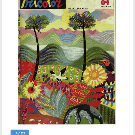
Revista