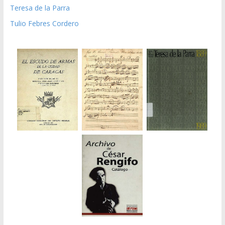
Teresa de la Parra
Tulio Febres Cordero