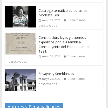
Catálogo temático de obras de
Modesta Bor
Comentarios
mayo 30, 2026
desactivados
Constitución, leyes y acuerdos
expedidos por la Asamblea
Constituyente del Estado Lara en
1881.
Comentarios
mayo 20, 2026
desactivados
Ensayos y Semblanzas
Comentarios
mayo 20, 2026
desactivados
Autores y Personalidades