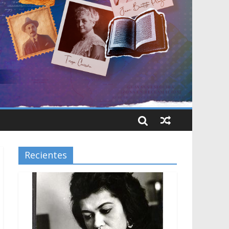
Recientes