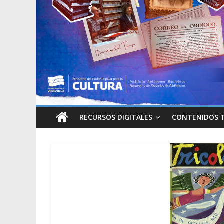
RECURSOS DIGITALES
CONTENIDOS 