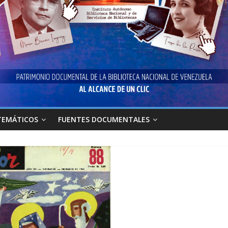
TEMÁTICOS
FUENTES DOCUMENTALES