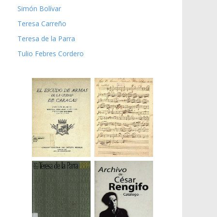
Simón Bolívar
Teresa Carreño
Teresa de la Parra
Tulio Febres Cordero