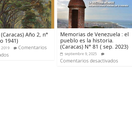
Memorias de Venezuela : el
 (Caracas) Año 2, n°
pueblo es la historia.
o 1941)
(Caracas) N° 81 ( sep. 2023)
Comentarios
, 2019
septiembre 9, 2025
ados
Comentarios desactivados