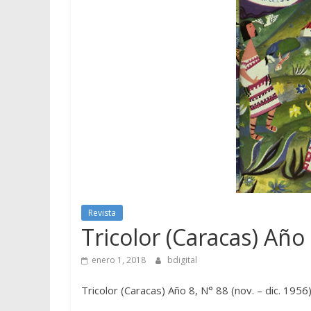
Revista
Tricolor (Caracas) Año 
enero 1, 2018
bdigital
Tricolor (Caracas) Año 8, N° 88 (nov. – dic. 1956