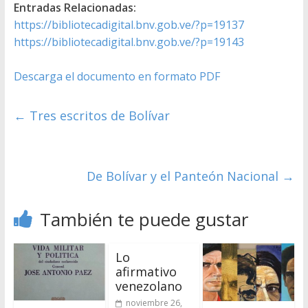
Entradas Relacionadas:
https://bibliotecadigital.bnv.gob.ve/?p=19137
https://bibliotecadigital.bnv.gob.ve/?p=19143
Descarga el documento en formato PDF
←
Tres escritos de Bolívar
De Bolívar y el Panteón Nacional
→
También te puede gustar
Lo
afirmativo
venezolano
noviembre 26,