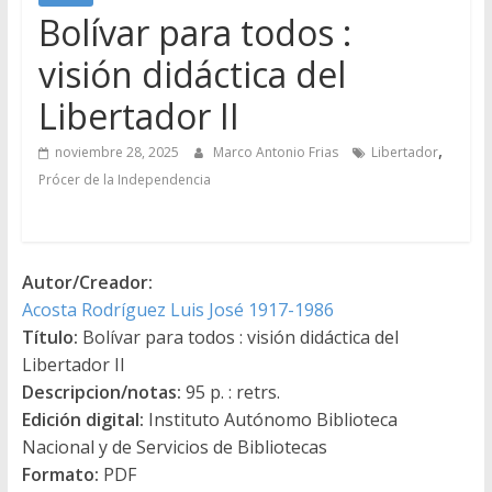
Bolívar para todos :
visión didáctica del
Libertador II
,
noviembre 28, 2025
Marco Antonio Frias
Libertador
Prócer de la Independencia
Autor/Creador:
Acosta Rodríguez Luis José 1917-1986
Título:
Bolívar para todos : visión didáctica del
Libertador II
Descripcion/notas:
95 p. : retrs.
Edición digital:
Instituto Autónomo Biblioteca
Nacional y de Servicios de Bibliotecas
Formato:
PDF