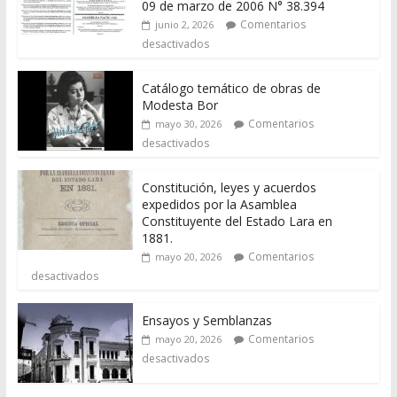
09 de marzo de 2006 N° 38.394
Comentarios
junio 2, 2026
desactivados
Catálogo temático de obras de
Modesta Bor
Comentarios
mayo 30, 2026
desactivados
Constitución, leyes y acuerdos
expedidos por la Asamblea
Constituyente del Estado Lara en
1881.
Comentarios
mayo 20, 2026
desactivados
Ensayos y Semblanzas
Comentarios
mayo 20, 2026
desactivados