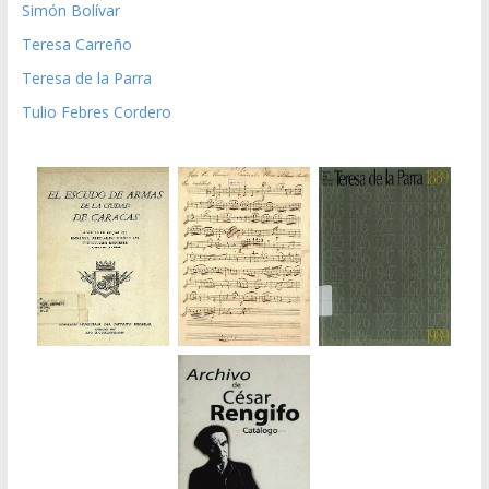
Simón Bolívar
Teresa Carreño
Teresa de la Parra
Tulio Febres Cordero