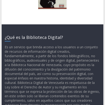
¿Qué es la Biblioteca Digital?
Es un servicio que brinda acceso a los usuarios a un conjunto
de recursos de información digital creados,
fundamentalmente, a partir de los fondos bibliográficos, no
bibliográficos, audiovisuales y de origen digital, pertenecientes
a la Biblioteca Nacional de Venezuela, cuyo propósito es la
difusión del conocimiento y la divulgación del patrimonio
documental del país, así como su preservación digital, con
especial énfasis en nuestra historia, identidad y diversidad
cultural. Biblioteca Digital de Venezuela es respetuosa de la
Ley sobre el Derecho de Autor y su reglamento en los
términos que se expresa la protección de las obras de ingenio,
en este orden solo se liberan contenidos exentos de su
cumplimiento, salvo en aquellos casos que sus creadores
autoricen formalmente su incorporación por este medio