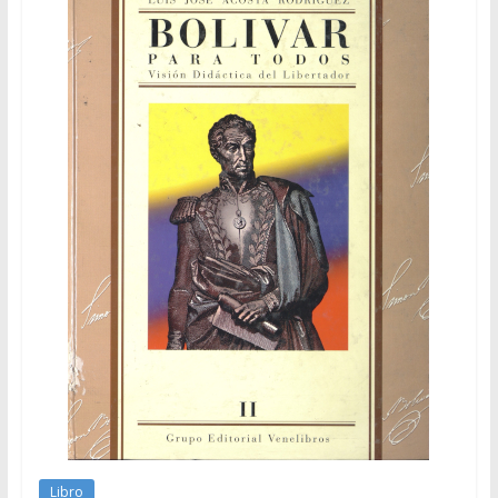
Libro