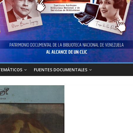
TEMÁTICOS
FUENTES DOCUMENTALES