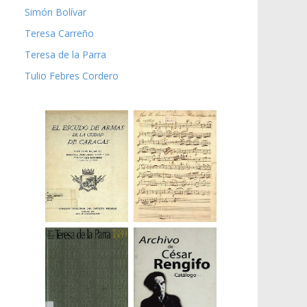
Simón Bolívar
Teresa Carreño
Teresa de la Parra
Tulio Febres Cordero