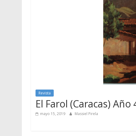
Revista
El Farol (Caracas) Año 
mayo 15, 2019
Massiel Pirela