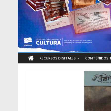
RECURSOS DIGITALES
CONTENIDOS 