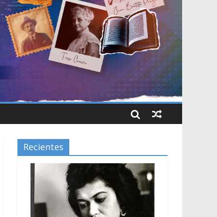
Recientes