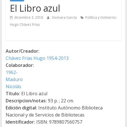
El Libro azul
diciembre 3, 2018
Xiomara García
Política y Gobierno:
Hugo Chávez Frías
Autor/Creador:
Chávez Frías Hugo 1954-2013
Colaborador:
1962-
Maduro
Nicolás
Título:
El Libro azul
Descripcion/notas:
93 p. ; 22 cm.
Edición digital:
Instituto Autónomo Biblioteca
Nacional y de Servicios de Bibliotecas
Identificador:
ISBN: 9789807560757