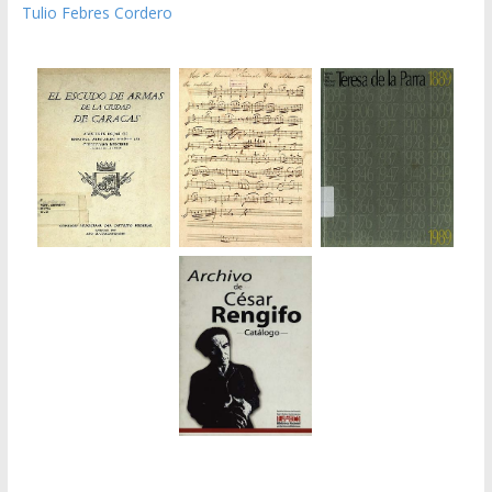
Tulio Febres Cordero