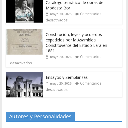
Catálogo temático de obras de
Modesta Bor
Comentarios
mayo 30, 2026
desactivados
Constitución, leyes y acuerdos
expedidos por la Asamblea
Constituyente del Estado Lara en
1881.
Comentarios
mayo 20, 2026
desactivados
Ensayos y Semblanzas
Comentarios
mayo 20, 2026
desactivados
Autores y Personalidades