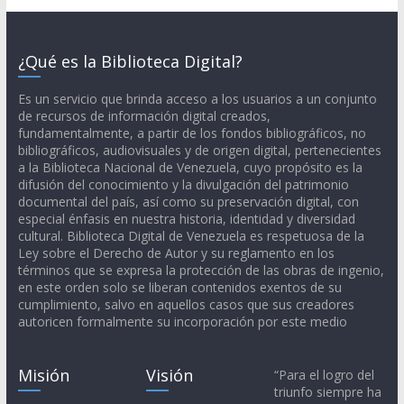
¿Qué es la Biblioteca Digital?
Es un servicio que brinda acceso a los usuarios a un conjunto
de recursos de información digital creados,
fundamentalmente, a partir de los fondos bibliográficos, no
bibliográficos, audiovisuales y de origen digital, pertenecientes
a la Biblioteca Nacional de Venezuela, cuyo propósito es la
difusión del conocimiento y la divulgación del patrimonio
documental del país, así como su preservación digital, con
especial énfasis en nuestra historia, identidad y diversidad
cultural. Biblioteca Digital de Venezuela es respetuosa de la
Ley sobre el Derecho de Autor y su reglamento en los
términos que se expresa la protección de las obras de ingenio,
en este orden solo se liberan contenidos exentos de su
cumplimiento, salvo en aquellos casos que sus creadores
autoricen formalmente su incorporación por este medio
Misión
Visión
“Para el logro del
triunfo siempre ha