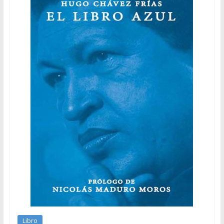
Libro