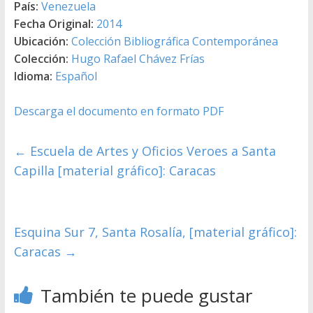
País:
Venezuela
Fecha Original:
2014
Ubicación:
Colección Bibliográfica Contemporánea
Colección:
Hugo Rafael Chávez Frías
Idioma:
Español
Descarga el documento en formato PDF
←
Escuela de Artes y Oficios Veroes a Santa
Capilla [material gráfico]: Caracas
Esquina Sur 7, Santa Rosalía, [material gráfico]:
Caracas
→
También te puede gustar