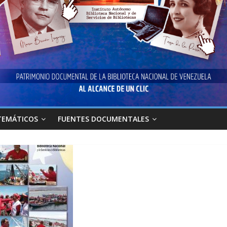
TEMÁTICOS
FUENTES DOCUMENTALES