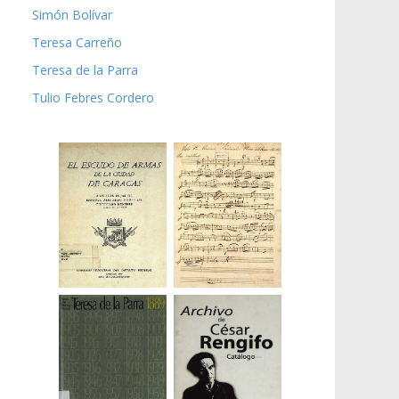
Simón Bolívar
Teresa Carreño
Teresa de la Parra
Tulio Febres Cordero