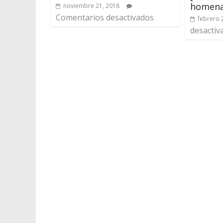
homenaj
noviembre 21, 2018
Comentarios desactivados
febrero 
desactiv