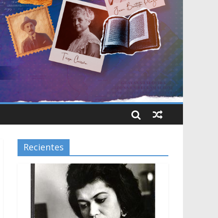
Recientes