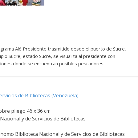
rograma Aló Presidente trasmitido desde el puerto de Sucre,
pio Sucre, estado Sucre, se visualiza al presidente con
ciones donde se encuentran posibles pescadores
rvicios de Bibliotecas (Venezuela)
 sobre pliego 46 x 36 cm
acional y de Servicios de Bibliotecas
ónomo Biblioteca Nacional y de Servicios de Bibliotecas