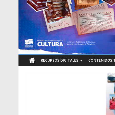
RECURSOS DIGITALES
CONTENIDOS 