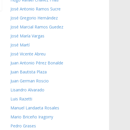
José Antonio Ramos Sucre
José Gregorio Hernández
José Marcial Ramos Guedez
José María Vargas
José Martí
José Vicente Abreu
Juan Antonio Pérez Bonalde
Juan Bautista Plaza
Juan German Roscio
Lisandro Alvarado
Luis Razetti
Manuel Landaeta Rosales
Mario Briceño Iragorry
Pedro Grases