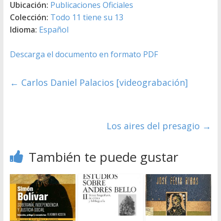
Ubicación:
Publicaciones Oficiales
Colección:
Todo 11 tiene su 13
Idioma:
Español
Descarga el documento en formato PDF
←
Carlos Daniel Palacios [videograbación]
Los aires del presagio
→
También te puede gustar