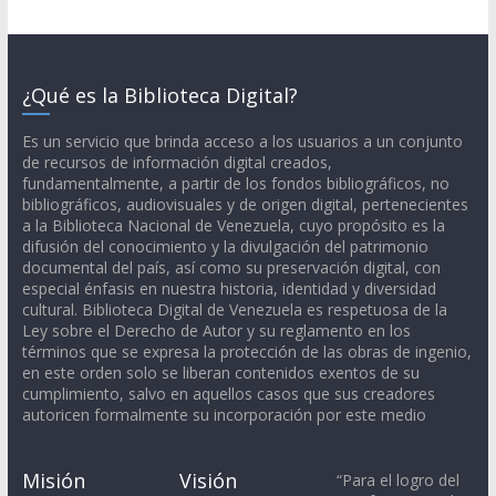
¿Qué es la Biblioteca Digital?
Es un servicio que brinda acceso a los usuarios a un conjunto
de recursos de información digital creados,
fundamentalmente, a partir de los fondos bibliográficos, no
bibliográficos, audiovisuales y de origen digital, pertenecientes
a la Biblioteca Nacional de Venezuela, cuyo propósito es la
difusión del conocimiento y la divulgación del patrimonio
documental del país, así como su preservación digital, con
especial énfasis en nuestra historia, identidad y diversidad
cultural. Biblioteca Digital de Venezuela es respetuosa de la
Ley sobre el Derecho de Autor y su reglamento en los
términos que se expresa la protección de las obras de ingenio,
en este orden solo se liberan contenidos exentos de su
cumplimiento, salvo en aquellos casos que sus creadores
autoricen formalmente su incorporación por este medio
Misión
Visión
“Para el logro del