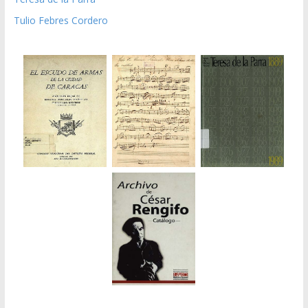
Tulio Febres Cordero