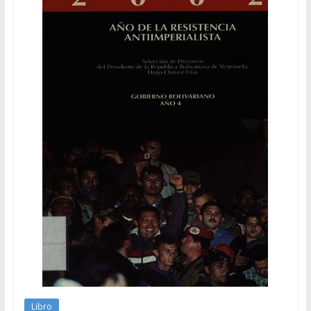
Libro