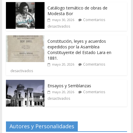
Catálogo temático de obras de
Modesta Bor
Comentarios
mayo 30, 2026
desactivados
Constitución, leyes y acuerdos
expedidos por la Asamblea
Constituyente del Estado Lara en
1881.
Comentarios
mayo 20, 2026
desactivados
Ensayos y Semblanzas
Comentarios
mayo 20, 2026
desactivados
Autores y Personalidades