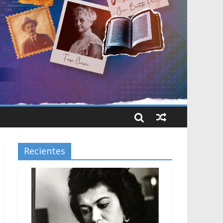
Recientes