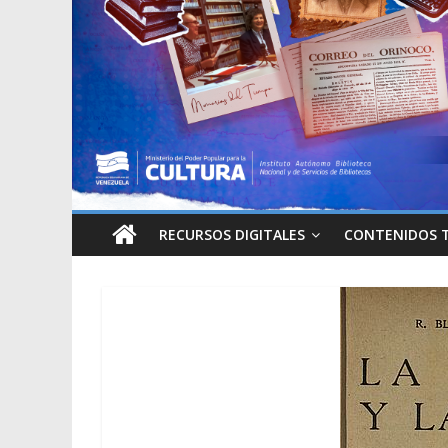
RECURSOS DIGITALES
CONTENIDOS 