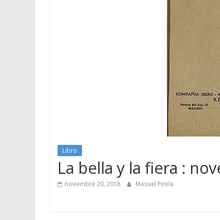
Libro
La bella y la fiera : nov
noviembre 20, 2018
Massiel Pirela