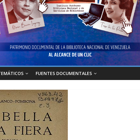
TEMÁTICOS
FUENTES DOCUMENTALES