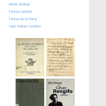
Simón Bolívar
Teresa Carreño
Teresa de la Parra
Tulio Febres Cordero