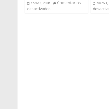
Comentarios
enero 1, 2018
enero 1,
desactivados
desactiv