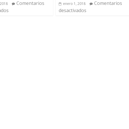
Comentarios
Comentarios
 2018
enero 1, 2018
ados
desactivados