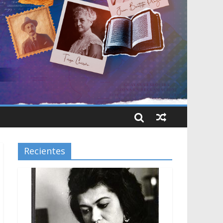
Recientes