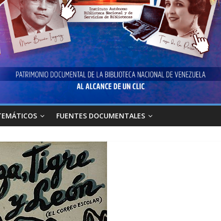
TEMÁTICOS
FUENTES DOCUMENTALES