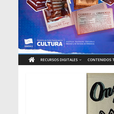
RECURSOS DIGITALES
CONTENIDOS 