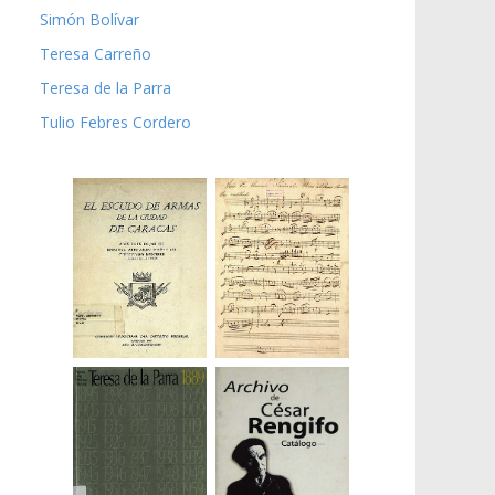
Simón Bolívar
Teresa Carreño
Teresa de la Parra
Tulio Febres Cordero