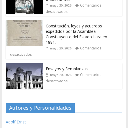
Comentarios
mayo 30, 2026
desactivados
Constitución, leyes y acuerdos
expedidos por la Asamblea
Constituyente del Estado Lara en
1881.
Comentarios
mayo 20, 2026
desactivados
Ensayos y Semblanzas
Comentarios
mayo 20, 2026
desactivados
Autores y Personalidades
Adolf Ernst