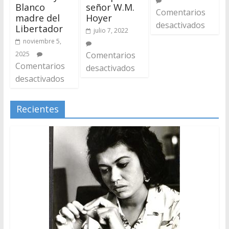
Blanco
señor W.M.
Comentarios
madre del
Hoyer
desactivados
Libertador
julio 7, 2022
noviembre 5,
2025
Comentarios
Comentarios
desactivados
desactivados
Recientes