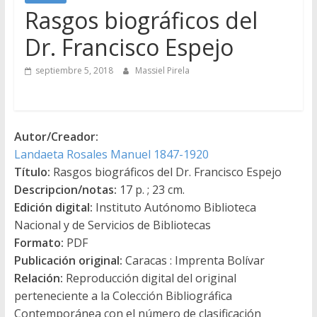
Rasgos biográficos del
Dr. Francisco Espejo
septiembre 5, 2018
Massiel Pirela
Autor/Creador:
Landaeta Rosales Manuel 1847-1920
Título:
Rasgos biográficos del Dr. Francisco Espejo
Descripcion/notas:
17 p. ; 23 cm.
Edición digital:
Instituto Autónomo Biblioteca
Nacional y de Servicios de Bibliotecas
Formato:
PDF
Publicación original:
Caracas : Imprenta Bolívar
Relación:
Reproducción digital del original
perteneciente a la Colección Bibliográfica
Contemporánea con el número de clasificación