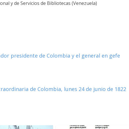
nal y de Servicios de Bibliotecas (Venezuela)
tador presidente de Colombia y el general en gefe
traordinaria de Colombia, lunes 24 de junio de 1822