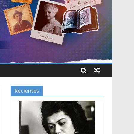
Recientes