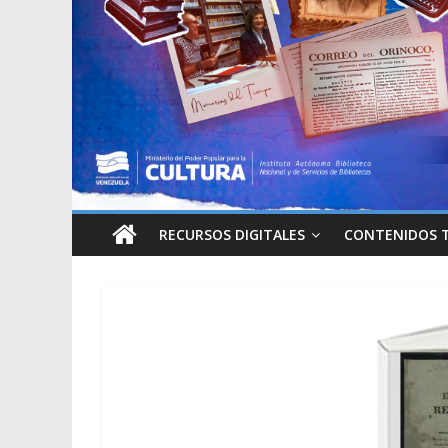
RECURSOS DIGITALES
CONTENIDOS 