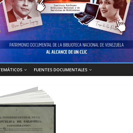
TEMÁTICOS
FUENTES DOCUMENTALES