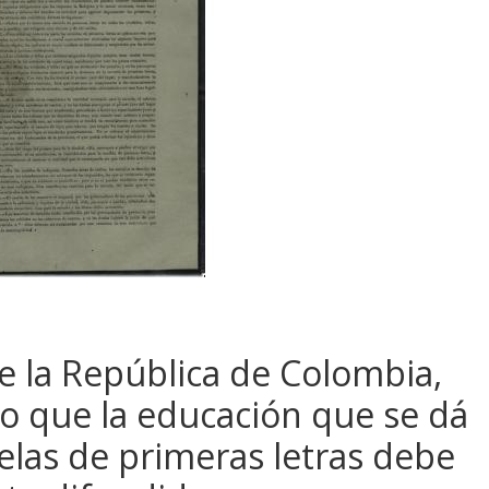
e la República de Colombia,
o que la educación que se dá
uelas de primeras letras debe