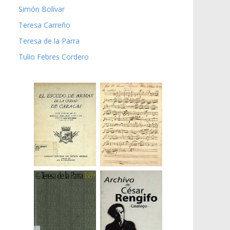
Simón Bolívar
Teresa Carreño
Teresa de la Parra
Tulio Febres Cordero