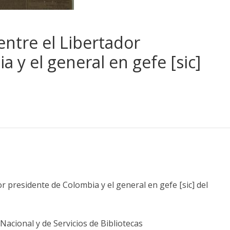
entre el Libertador
 y el general en gefe [sic]
or presidente de Colombia y el general en gefe [sic] del
acional y de Servicios de Bibliotecas