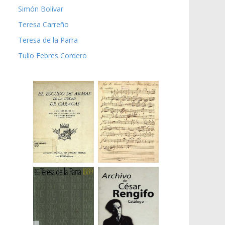
Simón Bolívar
Teresa Carreño
Teresa de la Parra
Tulio Febres Cordero