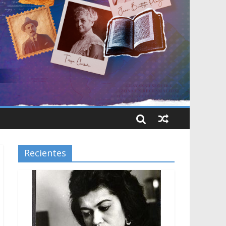
Recientes