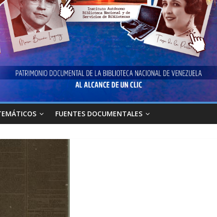
TEMÁTICOS
FUENTES DOCUMENTALES