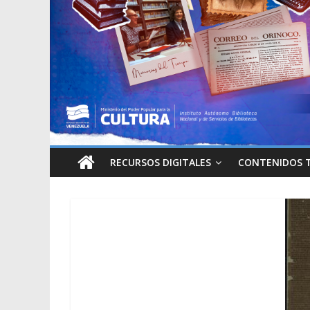
RECURSOS DIGITALES
CONTENIDOS 