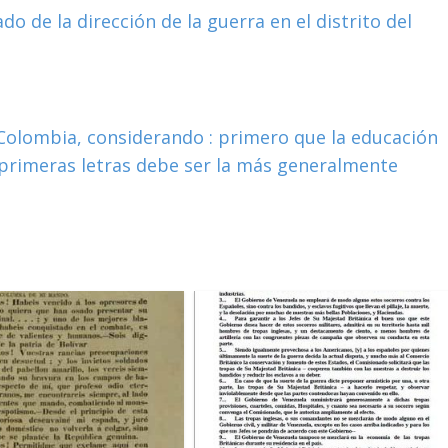
o de la dirección de la guerra en el distrito del
 Colombia, considerando : primero que la educación
e primeras letras debe ser la más generalmente